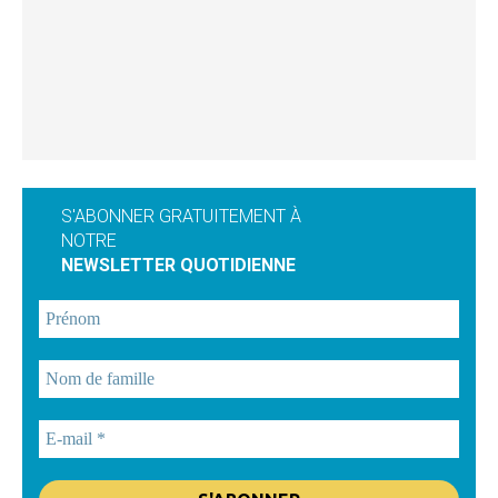
S'ABONNER GRATUITEMENT À
NOTRE
NEWSLETTER QUOTIDIENNE