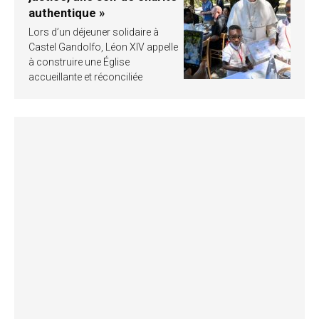
authentique »
Lors d’un déjeuner solidaire à
Castel Gandolfo, Léon XIV appelle
à construire une Église
accueillante et réconciliée