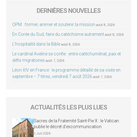
DERNIÈRES NOUVELLES
OPM : former, animer et soutenir la mission
août 8, 2026
En Corée du Sud, faire du catéchisme autrement
août 8, 2026
L’hospitalité dans la Bible
août 8, 2026
Le cardinal Aveline se confie : entre catéchuménat, paix et
défis migratoires
août 7, 2026
Léon XIV en France : le programme détaillé de sa visite en
septembre – 7 titres, vendredi 7 août 2026
août 7, 2026
ACTUALITÉS LES PLUS LUES
Sacres de la Fraternité Saint-Pie X : le Vatican
publie le décret d’excommunication
2 Juil 2026