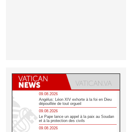
09.08.2026
Angélus: Léon XIV exhorte à la foi en Dieu
dépouillée de tout orgueil
09.08.2026
Le Pape lance un appel à la paix au Soudan
et à la protection des civils
09.08.2026