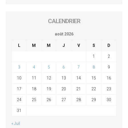
CALENDRIER
août 2026
L
M
M
J
V
S
D
1
2
3
4
5
6
7
8
9
10
11
12
13
14
15
16
17
18
19
20
21
22
23
24
25
26
27
28
29
30
31
« Juil