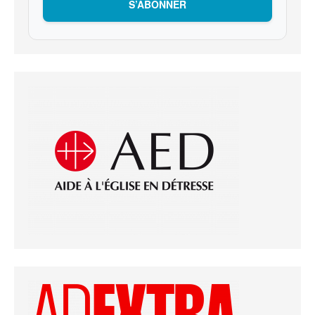
S’ABONNER