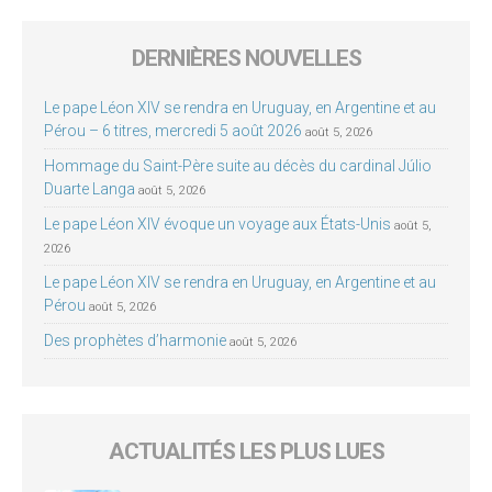
DERNIÈRES NOUVELLES
Le pape Léon XIV se rendra en Uruguay, en Argentine et au
Pérou – 6 titres, mercredi 5 août 2026
août 5, 2026
Hommage du Saint-Père suite au décès du cardinal Júlio
Duarte Langa
août 5, 2026
Le pape Léon XIV évoque un voyage aux États-Unis
août 5,
2026
Le pape Léon XIV se rendra en Uruguay, en Argentine et au
Pérou
août 5, 2026
Des prophètes d’harmonie
août 5, 2026
ACTUALITÉS LES PLUS LUES