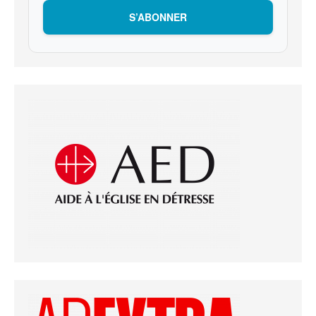
S’ABONNER