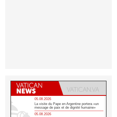
05.08.2026
La visite du Pape en Argentine portera «un
message de paix et de dignité humaine»
05.08.2026