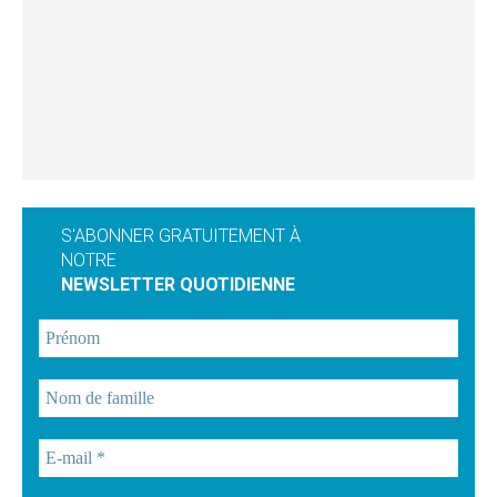
S'ABONNER GRATUITEMENT À
NOTRE
NEWSLETTER QUOTIDIENNE