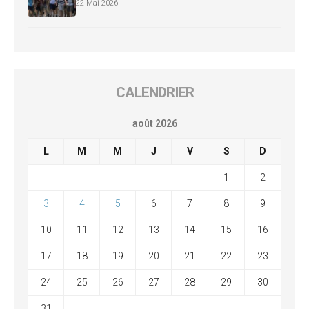
22 Mai 2026
CALENDRIER
août 2026
L
M
M
J
V
S
D
1
2
3
4
5
6
7
8
9
10
11
12
13
14
15
16
17
18
19
20
21
22
23
24
25
26
27
28
29
30
31