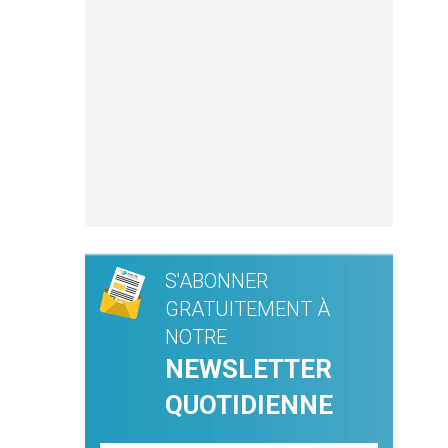
S'ABONNER
GRATUITEMENT À
NOTRE
NEWSLETTER
QUOTIDIENNE