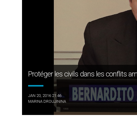
Protéger les civils dans les conflits 
JAN 20, 2016 21:46
MARINA DROUJININA