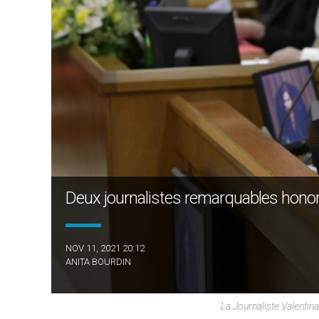
Deux journalistes remarquables honor
NOV 11, 2021 20:12
ANITA BOURDIN
La Journaliste Valentin