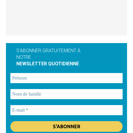
S'ABONNER GRATUITEMENT À
NOTRE
NEWSLETTER QUOTIDIENNE