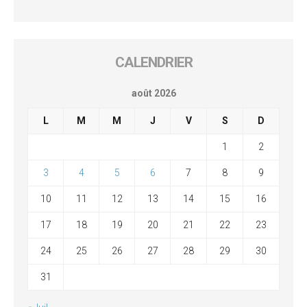
CALENDRIER
août 2026
L
M
M
J
V
S
D
1
2
3
4
5
6
7
8
9
10
11
12
13
14
15
16
17
18
19
20
21
22
23
24
25
26
27
28
29
30
31