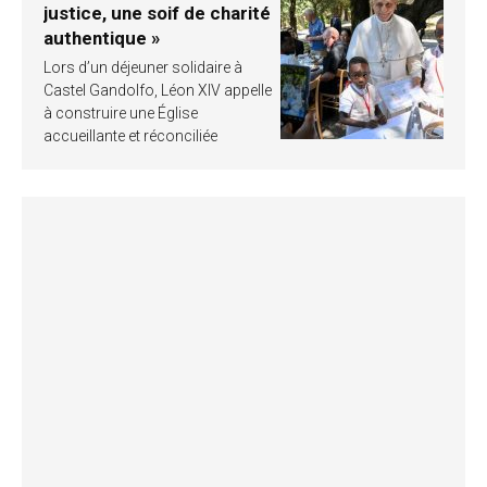
justice, une soif de charité
authentique »
Lors d’un déjeuner solidaire à
Castel Gandolfo, Léon XIV appelle
à construire une Église
accueillante et réconciliée