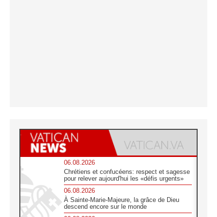
06.08.2026
Chrétiens et confucéens: respect et sagesse
pour relever aujourd'hui les «défis urgents»
06.08.2026
À Sainte-Marie-Majeure, la grâce de Dieu
descend encore sur le monde