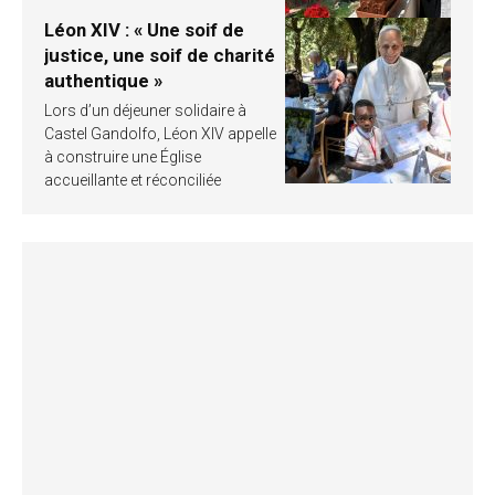
Léon XIV : « Une soif de
justice, une soif de charité
authentique »
Lors d’un déjeuner solidaire à
Castel Gandolfo, Léon XIV appelle
à construire une Église
accueillante et réconciliée