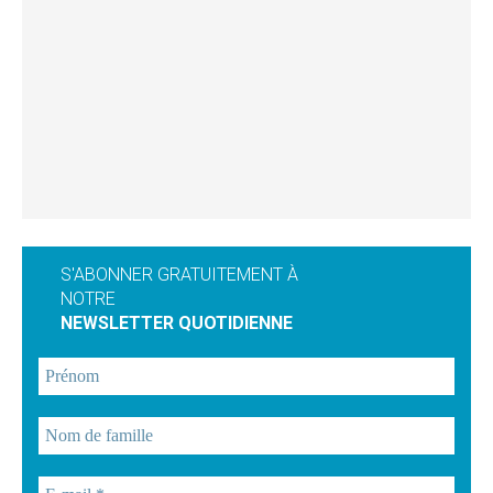
S'ABONNER GRATUITEMENT À
NOTRE
NEWSLETTER QUOTIDIENNE