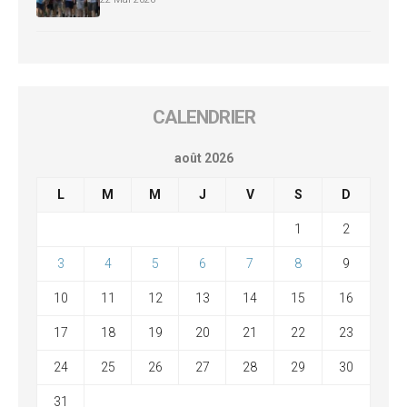
CALENDRIER
août 2026
L
M
M
J
V
S
D
1
2
3
4
5
6
7
8
9
10
11
12
13
14
15
16
17
18
19
20
21
22
23
24
25
26
27
28
29
30
31