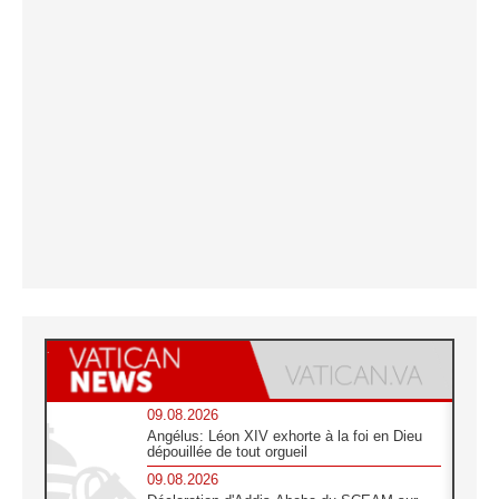
09.08.2026
Angélus: Léon XIV exhorte à la foi en Dieu
dépouillée de tout orgueil
09.08.2026