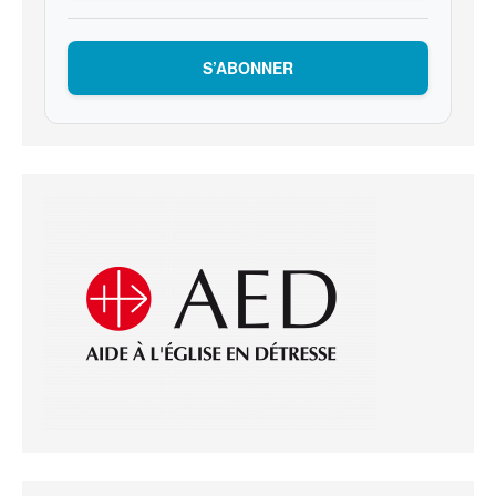
S’ABONNER