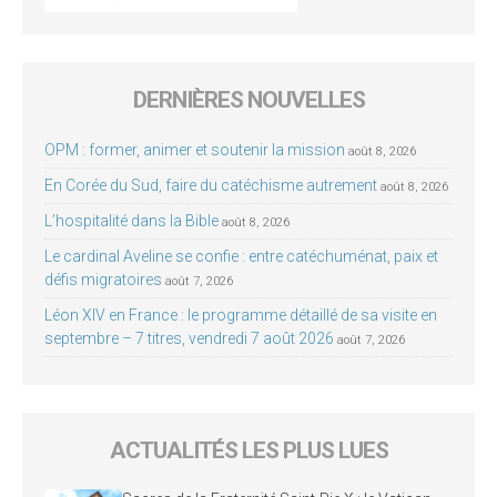
DERNIÈRES NOUVELLES
OPM : former, animer et soutenir la mission
août 8, 2026
En Corée du Sud, faire du catéchisme autrement
août 8, 2026
L’hospitalité dans la Bible
août 8, 2026
Le cardinal Aveline se confie : entre catéchuménat, paix et
défis migratoires
août 7, 2026
Léon XIV en France : le programme détaillé de sa visite en
septembre – 7 titres, vendredi 7 août 2026
août 7, 2026
ACTUALITÉS LES PLUS LUES