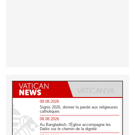
08.08.2026
Signis 2026, donner la parole aux religieuses
catholiques
08.08.2026
Au Bangladesh, l'Église accompagne les
Dalits sur le chemin de la dignité