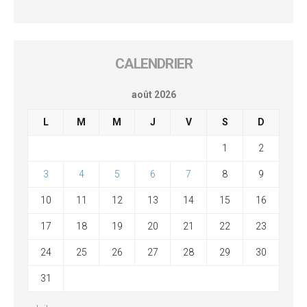
CALENDRIER
août 2026
L
M
M
J
V
S
D
1
2
3
4
5
6
7
8
9
10
11
12
13
14
15
16
17
18
19
20
21
22
23
24
25
26
27
28
29
30
31