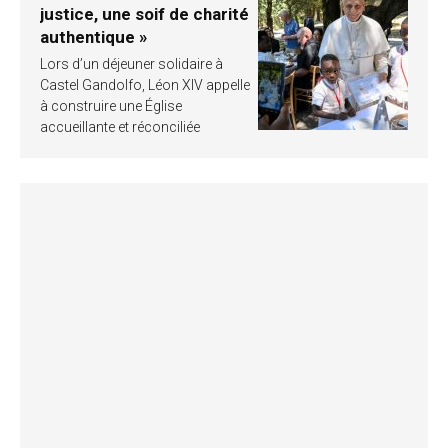
justice, une soif de charité
authentique »
Lors d’un déjeuner solidaire à
Castel Gandolfo, Léon XIV appelle
à construire une Église
accueillante et réconciliée