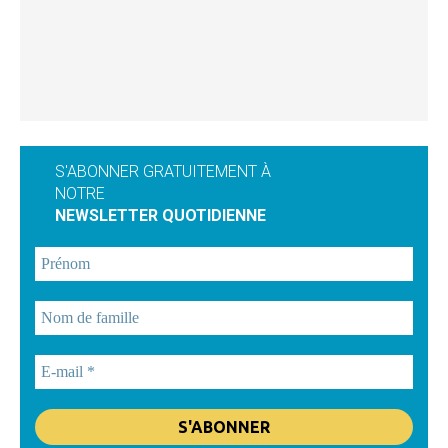
S'ABONNER GRATUITEMENT À
NOTRE
NEWSLETTER QUOTIDIENNE