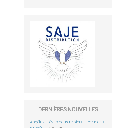
DERNIÈRES NOUVELLES
Angélus : Jésus nous rejoint au cœur de la
tempête