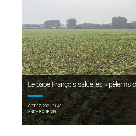
Le pape François salue les « pèlerins
OCT 17, 2021 21:49
ANITA BOURDIN