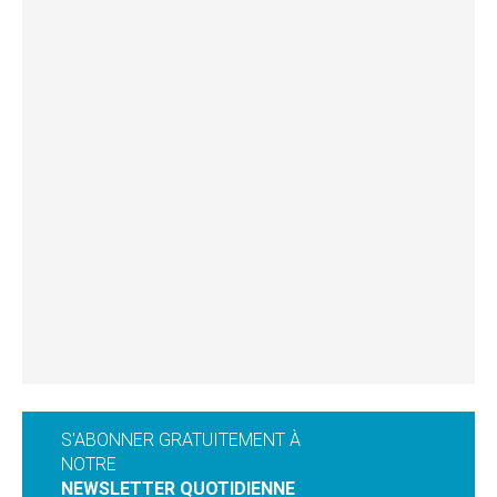
S'ABONNER GRATUITEMENT À
NOTRE
NEWSLETTER QUOTIDIENNE