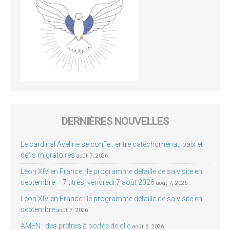
DERNIÈRES NOUVELLES
Le cardinal Aveline se confie : entre catéchuménat, paix et
défis migratoires
août 7, 2026
Léon XIV en France : le programme détaillé de sa visite en
septembre – 7 titres, vendredi 7 août 2026
août 7, 2026
Léon XIV en France : le programme détaillé de sa visite en
septembre
août 7, 2026
AMEN : des prêtres à portée de clic
août 6, 2026