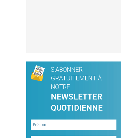
S'ABONNER
GRATUITEMENT À
NOTRE
NEWSLETTER
QUOTIDIENNE