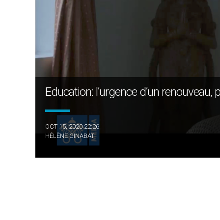
Education: l’urgence d’un renouveau, 
OCT 15, 2020 22:26
HÉLÈNE GINABAT