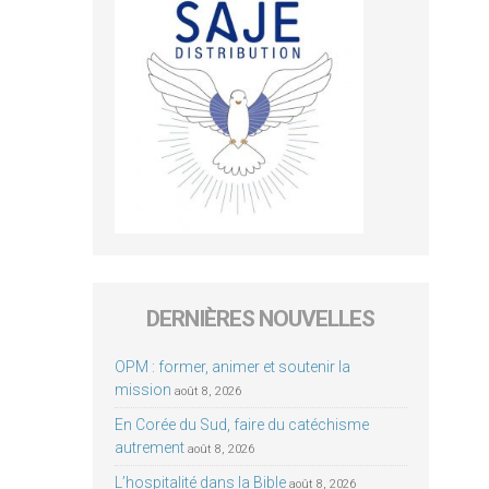
DERNIÈRES NOUVELLES
OPM : former, animer et soutenir la
mission
août 8, 2026
En Corée du Sud, faire du catéchisme
autrement
août 8, 2026
L’hospitalité dans la Bible
août 8, 2026