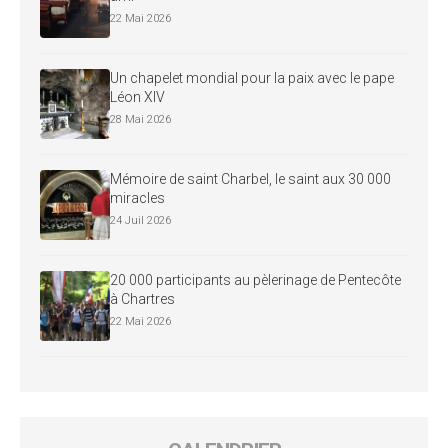
22 Mai 2026
Un chapelet mondial pour la paix avec le pape
Léon XIV
28 Mai 2026
Mémoire de saint Charbel, le saint aux 30 000
miracles
24 Juil 2026
20 000 participants au pèlerinage de Pentecôte
à Chartres
22 Mai 2026