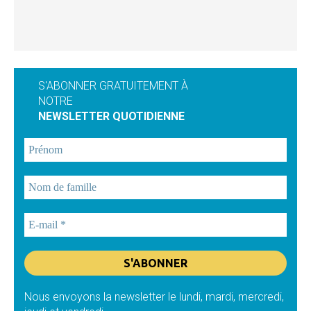
S'ABONNER GRATUITEMENT À
NOTRE
NEWSLETTER QUOTIDIENNE
Nous envoyons la newsletter le lundi, mardi, mercredi,