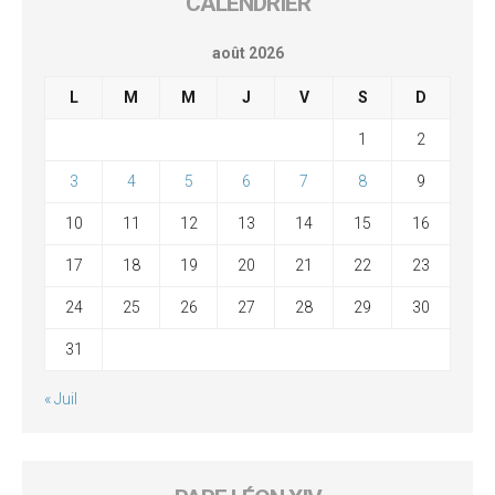
CALENDRIER
août 2026
L
M
M
J
V
S
D
1
2
3
4
5
6
7
8
9
10
11
12
13
14
15
16
17
18
19
20
21
22
23
24
25
26
27
28
29
30
31
« Juil