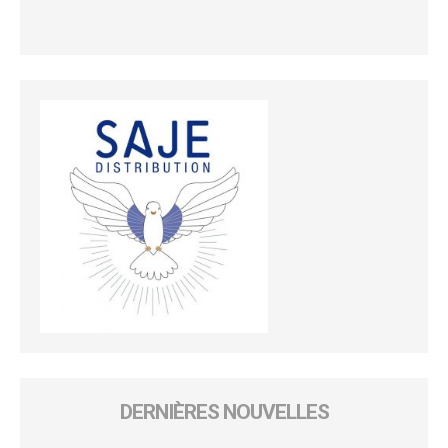
DERNIÈRES NOUVELLES