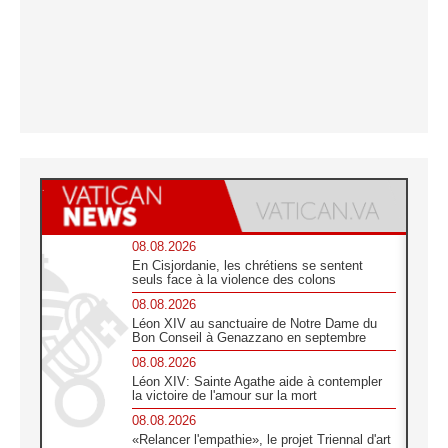
08.08.2026
En Cisjordanie, les chrétiens se sentent
seuls face à la violence des colons
08.08.2026
Léon XIV au sanctuaire de Notre Dame du
Bon Conseil à Genazzano en septembre
08.08.2026
Léon XIV: Sainte Agathe aide à contempler
la victoire de l'amour sur la mort
08.08.2026
«Relancer l'empathie», le projet Triennal d'art