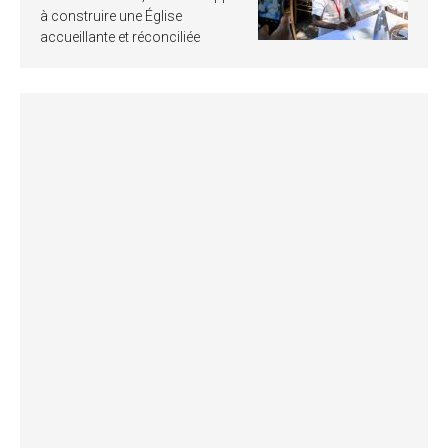
à construire une Église
accueillante et réconciliée