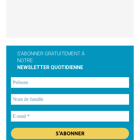
S'ABONNER GRATUITEMENT À
NOTRE
NEWSLETTER QUOTIDIENNE