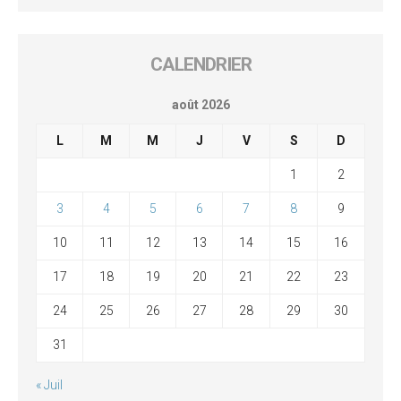
CALENDRIER
août 2026
L
M
M
J
V
S
D
1
2
3
4
5
6
7
8
9
10
11
12
13
14
15
16
17
18
19
20
21
22
23
24
25
26
27
28
29
30
31
« Juil