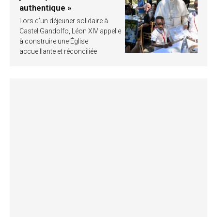
authentique »
Lors d’un déjeuner solidaire à
Castel Gandolfo, Léon XIV appelle
à construire une Église
accueillante et réconciliée