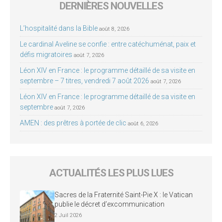
DERNIÈRES NOUVELLES
L’hospitalité dans la Bible
août 8, 2026
Le cardinal Aveline se confie : entre catéchuménat, paix et
défis migratoires
août 7, 2026
Léon XIV en France : le programme détaillé de sa visite en
septembre – 7 titres, vendredi 7 août 2026
août 7, 2026
Léon XIV en France : le programme détaillé de sa visite en
septembre
août 7, 2026
AMEN : des prêtres à portée de clic
août 6, 2026
ACTUALITÉS LES PLUS LUES
Sacres de la Fraternité Saint-Pie X : le Vatican
publie le décret d’excommunication
2 Juil 2026