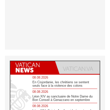
08.08.2026
En Cisjordanie, les chrétiens se sentent
seuls face à la violence des colons
08.08.2026
Léon XIV au sanctuaire de Notre Dame du
Bon Conseil à Genazzano en septembre
08.08.2026