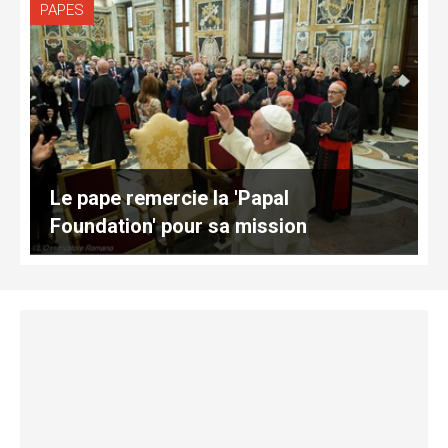
PAPES
Le pape remercie la 'Papal
Foundation' pour sa mission