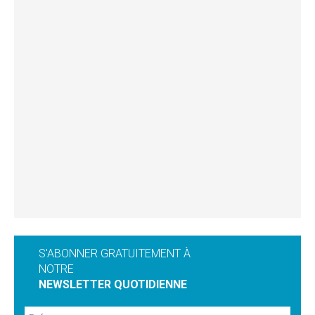
S'ABONNER GRATUITEMENT À
NOTRE
NEWSLETTER QUOTIDIENNE