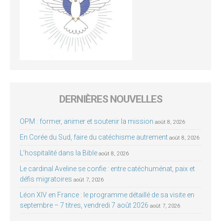
DERNIÈRES NOUVELLES
OPM : former, animer et soutenir la mission
août 8, 2026
En Corée du Sud, faire du catéchisme autrement
août 8, 2026
L’hospitalité dans la Bible
août 8, 2026
Le cardinal Aveline se confie : entre catéchuménat, paix et
défis migratoires
août 7, 2026
Léon XIV en France : le programme détaillé de sa visite en
septembre – 7 titres, vendredi 7 août 2026
août 7, 2026