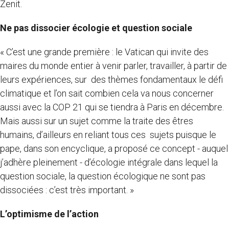
Zenit.
Ne pas dissocier écologie et question sociale
« C’est une grande première : le Vatican qui invite des
maires du monde entier à venir parler, travailler, à partir de
leurs expériences, sur des thèmes fondamentaux le défi
climatique et l’on sait combien cela va nous concerner
aussi avec la COP 21 qui se tiendra à Paris en décembre.
Mais aussi sur un sujet comme la traite des êtres
humains, d’ailleurs en reliant tous ces sujets puisque le
pape, dans son encyclique, a proposé ce concept - auquel
j’adhère pleinement - d’écologie intégrale dans lequel la
question sociale, la question écologique ne sont pas
dissociées : c’est très important. »
L’optimisme de l’action