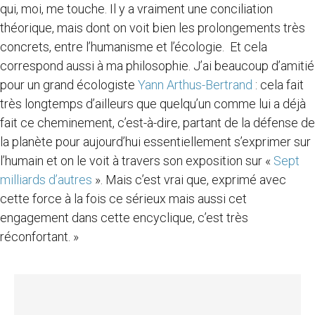
qui, moi, me touche. Il y a vraiment une conciliation
théorique, mais dont on voit bien les prolongements très
concrets, entre l’humanisme et l’écologie. Et cela
correspond aussi à ma philosophie. J’ai beaucoup d’amitié
pour un grand écologiste
Yann Arthus-Bertrand
: cela fait
très longtemps d’ailleurs que quelqu’un comme lui a déjà
fait ce cheminement, c’est-à-dire, partant de la défense de
la planète pour aujourd’hui essentiellement s’exprimer sur
l’humain et on le voit à travers son exposition sur «
Sept
milliards d’autres
». Mais c’est vrai que, exprimé avec
cette force à la fois ce sérieux mais aussi cet
engagement dans cette encyclique, c’est très
réconfortant. »