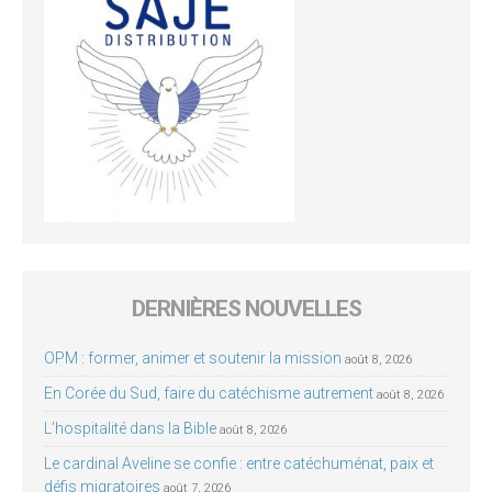
DERNIÈRES NOUVELLES
OPM : former, animer et soutenir la mission
août 8, 2026
En Corée du Sud, faire du catéchisme autrement
août 8, 2026
L’hospitalité dans la Bible
août 8, 2026
Le cardinal Aveline se confie : entre catéchuménat, paix et
défis migratoires
août 7, 2026