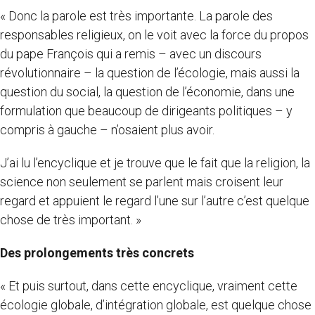
« Donc la parole est très importante. La parole des
responsables religieux, on le voit avec la force du propos
du pape François qui a remis – avec un discours
révolutionnaire – la question de l’écologie, mais aussi la
question du social, la question de l’économie, dans une
formulation que beaucoup de dirigeants politiques – y
compris à gauche – n’osaient plus avoir.
J’ai lu l’encyclique et je trouve que le fait que la religion, la
science non seulement se parlent mais croisent leur
regard et appuient le regard l’une sur l’autre c’est quelque
chose de très important. »
Des prolongements très concrets
« Et puis surtout, dans cette encyclique, vraiment cette
écologie globale, d’intégration globale, est quelque chose