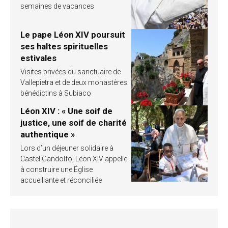
semaines de vacances
Le pape Léon XIV poursuit
ses haltes spirituelles
estivales
Visites privées du sanctuaire de
Vallepietra et de deux monastères
bénédictins à Subiaco
Léon XIV : « Une soif de
justice, une soif de charité
authentique »
Lors d’un déjeuner solidaire à
Castel Gandolfo, Léon XIV appelle
à construire une Église
accueillante et réconciliée