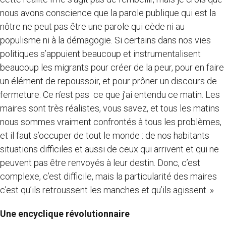
nous avons conscience que la parole publique qui est la
nôtre ne peut pas être une parole qui cède ni au
populisme ni à la démagogie. Si certains dans nos vies
politiques s’appuient beaucoup et instrumentalisent
beaucoup les migrants pour créer de la peur, pour en faire
un élément de repoussoir, et pour prôner un discours de
fermeture. Ce n’est pas ce que j’ai entendu ce matin. Les
maires sont très réalistes, vous savez, et tous les matins
nous sommes vraiment confrontés à tous les problèmes,
et il faut s’occuper de tout le monde : de nos habitants
situations difficiles et aussi de ceux qui arrivent et qui ne
peuvent pas être renvoyés à leur destin. Donc, c’est
complexe, c’est difficile, mais la particularité des maires
c’est qu’ils retroussent les manches et qu’ils agissent. »
Une encyclique révolutionnaire