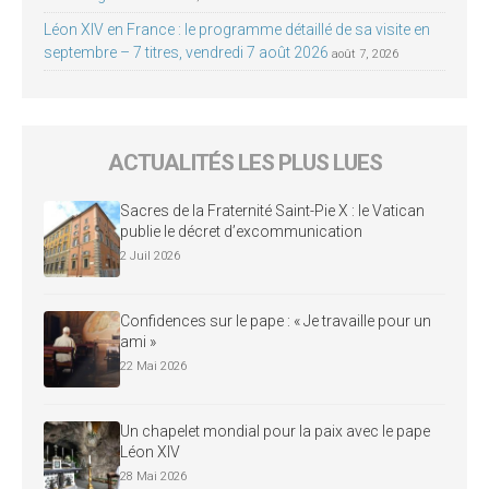
Léon XIV en France : le programme détaillé de sa visite en
septembre – 7 titres, vendredi 7 août 2026
août 7, 2026
ACTUALITÉS LES PLUS LUES
Sacres de la Fraternité Saint-Pie X : le Vatican
publie le décret d’excommunication
2 Juil 2026
Confidences sur le pape : « Je travaille pour un
ami »
22 Mai 2026
Un chapelet mondial pour la paix avec le pape
Léon XIV
28 Mai 2026