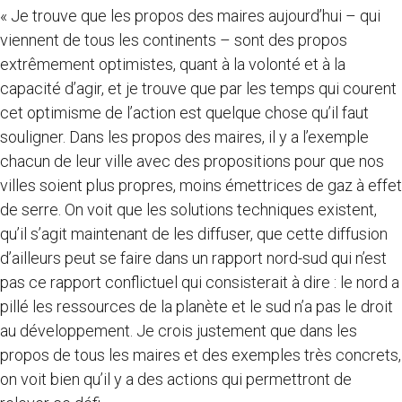
« Je trouve que les propos des maires aujourd’hui – qui
viennent de tous les continents – sont des propos
extrêmement optimistes, quant à la volonté et à la
capacité d’agir, et je trouve que par les temps qui courent
cet optimisme de l’action est quelque chose qu’il faut
souligner. Dans les propos des maires, il y a l’exemple
chacun de leur ville avec des propositions pour que nos
villes soient plus propres, moins émettrices de gaz à effet
de serre. On voit que les solutions techniques existent,
qu’il s’agit maintenant de les diffuser, que cette diffusion
d’ailleurs peut se faire dans un rapport nord-sud qui n’est
pas ce rapport conflictuel qui consisterait à dire : le nord a
pillé les ressources de la planète et le sud n’a pas le droit
au développement. Je crois justement que dans les
propos de tous les maires et des exemples très concrets,
on voit bien qu’il y a des actions qui permettront de