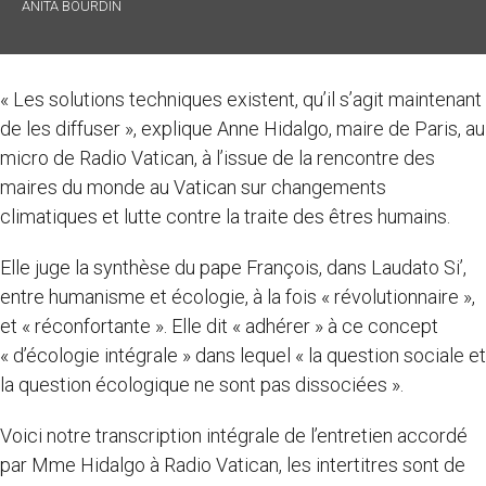
ANITA BOURDIN
« Les solutions techniques existent, qu’il s’agit maintenant
de les diffuser », explique Anne Hidalgo, maire de Paris, au
micro de Radio Vatican, à l’issue de la rencontre des
maires du monde au Vatican sur changements
climatiques et lutte contre la traite des êtres humains.
Elle juge la synthèse du pape François, dans Laudato Si’,
entre humanisme et écologie, à la fois « révolutionnaire »,
et « réconfortante ». Elle dit « adhérer » à ce concept
« d’écologie intégrale » dans lequel « la question sociale et
la question écologique ne sont pas dissociées ».
Voici notre transcription intégrale de l’entretien accordé
par Mme Hidalgo à Radio Vatican, les intertitres sont de