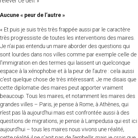
relever ce défi. »
Aucune « peur de l’autre »
« Et puis je suis très très frappée aussi par le caractère
très progressiste de toutes les interventions des maires.
Je n’ai pas entendu un maire aborder des questions qui
sont lourdes dans nos villes comme par exemple celle de
l’immigration en des termes qui laissent un quelconque
espace à la xénophobie et à la peur de l’autre : cela aussi
c’est quelque chose de très intéressant. Je me disais que
cette diplomatie des maires peut apporter vraiment
beaucoup. Tous les maires, et notamment les maires des
grandes villes – Paris, je pense à Rome, à Athènes, qui
n’est pas là aujourd’hui mais est confrontée aussi à des
questions de migrations, je pense à Lampedusa qui est ici
aujourd’hui – tous les maires nous vivons une réalité,
cette réalité il ne s’agit pas de l’embellir, mais je crois que