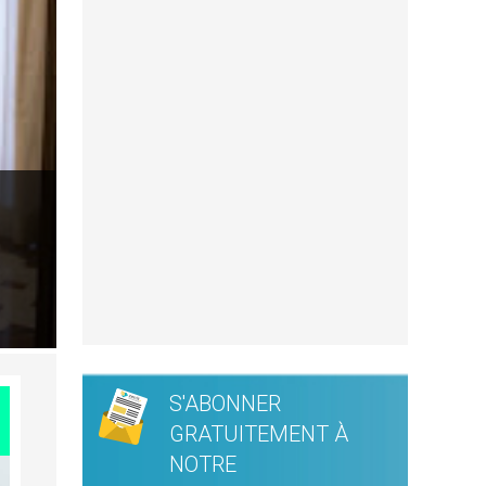
S'ABONNER
GRATUITEMENT À
NOTRE