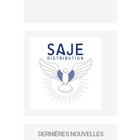
DERNIÈRES NOUVELLES