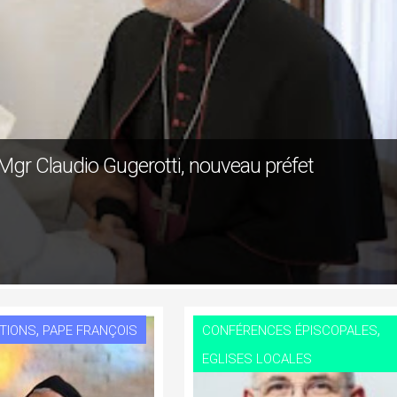
: Mgr Claudio Gugerotti, nouveau préfet
,
,
TIONS
PAPE FRANÇOIS
CONFÉRENCES ÉPISCOPALES
EGLISES LOCALES