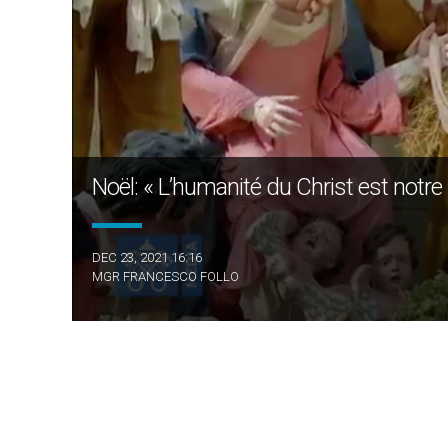
Noël: « L’humanité du Christ est notre
DEC 23, 2021 16:16
MGR FRANCESCO FOLLO