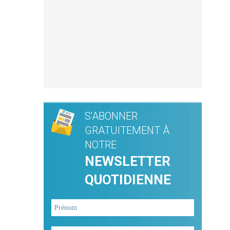
S'ABONNER
GRATUITEMENT À
NOTRE
NEWSLETTER
QUOTIDIENNE