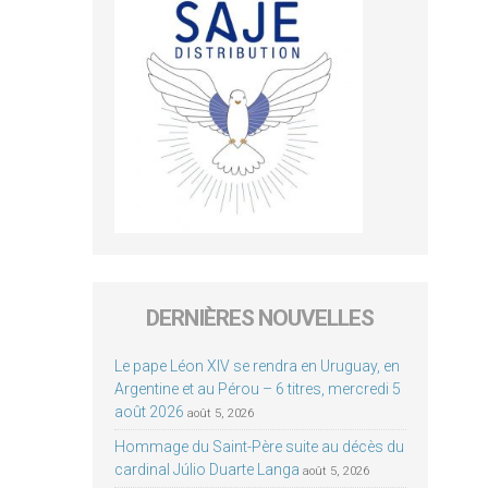
DERNIÈRES NOUVELLES
Le pape Léon XIV se rendra en Uruguay, en
Argentine et au Pérou – 6 titres, mercredi 5
août 2026
août 5, 2026
Hommage du Saint-Père suite au décès du
cardinal Júlio Duarte Langa
août 5, 2026