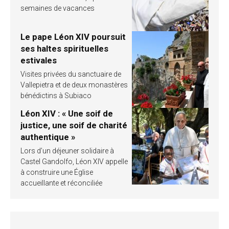
semaines de vacances
Le pape Léon XIV poursuit
ses haltes spirituelles
estivales
Visites privées du sanctuaire de
Vallepietra et de deux monastères
bénédictins à Subiaco
Léon XIV : « Une soif de
justice, une soif de charité
authentique »
Lors d’un déjeuner solidaire à
Castel Gandolfo, Léon XIV appelle
à construire une Église
accueillante et réconciliée