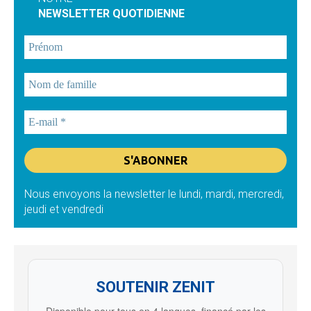
NEWSLETTER QUOTIDIENNE
Nous envoyons la newsletter le lundi, mardi, mercredi,
jeudi et vendredi
SOUTENIR ZENIT