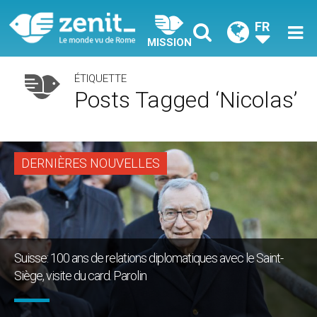
FR
MISSION
ÉTIQUETTE
Posts Tagged ‘Nicolas’
DERNIÈRES NOUVELLES
Suisse: 100 ans de relations diplomatiques avec le Saint-
Siège, visite du card. Parolin