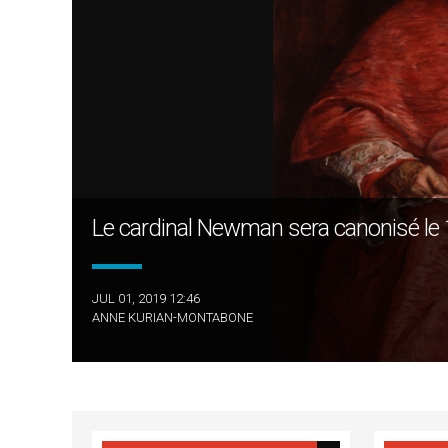
Le cardinal Newman sera canonisé le
JUL 01, 2019 12:46
ANNE KURIAN-MONTABONE