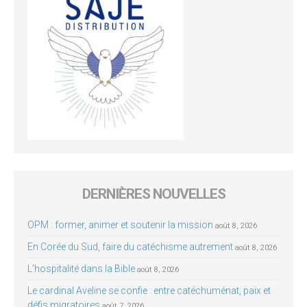
DERNIÈRES NOUVELLES
OPM : former, animer et soutenir la mission
août 8, 2026
En Corée du Sud, faire du catéchisme autrement
août 8, 2026
L’hospitalité dans la Bible
août 8, 2026
Le cardinal Aveline se confie : entre catéchuménat, paix et
défis migratoires
août 7, 2026