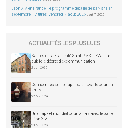
Léon XIV en France : le programme détaillé de sa visite en
septembre – 7 titres, vendredi 7 août 2026
août 7, 2026
ACTUALITÉS LES PLUS LUES
Sacres de la Fraternité Saint-Pie X : le Vatican
publie le décret d’excommunication
2 Juil 2026
Confidences sur le pape : « Je travaille pour un
ami »
22 Mai 2026
Un chapelet mondial pour la paix avec le pape
Léon XIV
28 Mai 2026