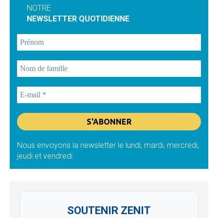
NOTRE
NEWSLETTER QUOTIDIENNE
Nous envoyons la newsletter le lundi, mardi, mercredi,
jeudi et vendredi
SOUTENIR ZENIT