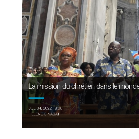
La mission du chrétien dans le monde, 
JUL 04, 2022 18:06
HÉLÈNE GINABAT