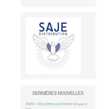
DERNIÈRES NOUVELLES
AMEN : des prêtres à portée de clic
août 6,