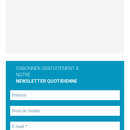
S'ABONNER GRATUITEMENT À
NOTRE
NEWSLETTER QUOTIDIENNE