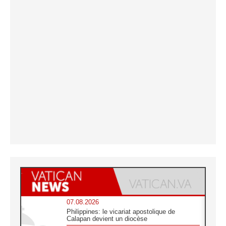
07.08.2026
Philippines: le vicariat apostolique de
Calapan devient un diocèse