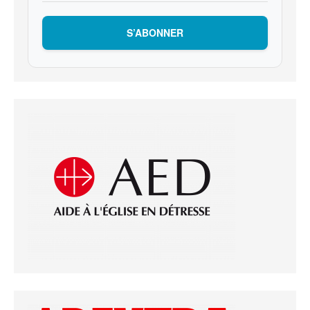
S’ABONNER