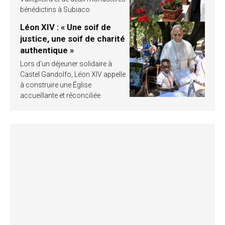
bénédictins à Subiaco
Léon XIV : « Une soif de
justice, une soif de charité
authentique »
Lors d’un déjeuner solidaire à
Castel Gandolfo, Léon XIV appelle
à construire une Église
accueillante et réconciliée