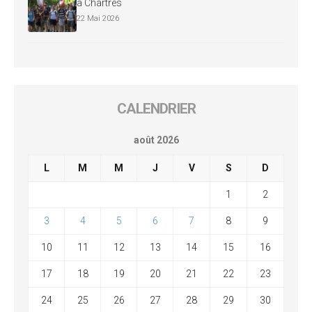
à Chartres
22 Mai 2026
CALENDRIER
août 2026
L
M
M
J
V
S
D
1
2
3
4
5
6
7
8
9
10
11
12
13
14
15
16
17
18
19
20
21
22
23
24
25
26
27
28
29
30