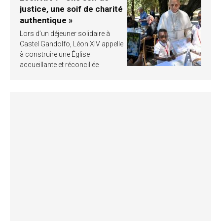
justice, une soif de charité
authentique »
Lors d’un déjeuner solidaire à
Castel Gandolfo, Léon XIV appelle
à construire une Église
accueillante et réconciliée