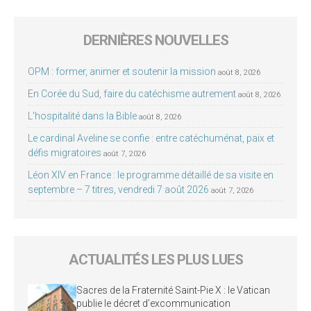
DERNIÈRES NOUVELLES
OPM : former, animer et soutenir la mission
août 8, 2026
En Corée du Sud, faire du catéchisme autrement
août 8, 2026
L’hospitalité dans la Bible
août 8, 2026
Le cardinal Aveline se confie : entre catéchuménat, paix et
défis migratoires
août 7, 2026
Léon XIV en France : le programme détaillé de sa visite en
septembre – 7 titres, vendredi 7 août 2026
août 7, 2026
ACTUALITÉS LES PLUS LUES
Sacres de la Fraternité Saint-Pie X : le Vatican
publie le décret d’excommunication