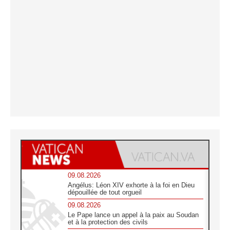
09.08.2026
Angélus: Léon XIV exhorte à la foi en Dieu
dépouillée de tout orgueil
09.08.2026
Le Pape lance un appel à la paix au Soudan
et à la protection des civils