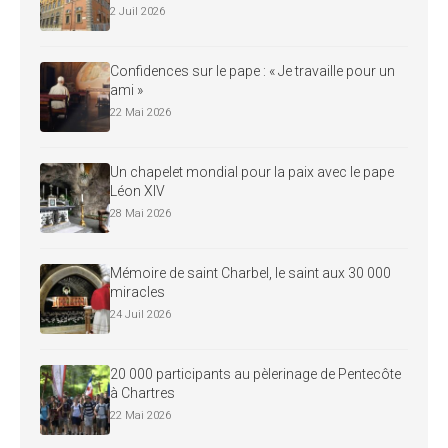
2 Juil 2026
Confidences sur le pape : « Je travaille pour un
ami »
22 Mai 2026
Un chapelet mondial pour la paix avec le pape
Léon XIV
28 Mai 2026
Mémoire de saint Charbel, le saint aux 30 000
miracles
24 Juil 2026
20 000 participants au pèlerinage de Pentecôte
à Chartres
22 Mai 2026