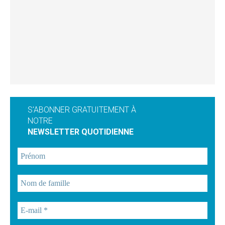
S'ABONNER GRATUITEMENT À
NOTRE
NEWSLETTER QUOTIDIENNE