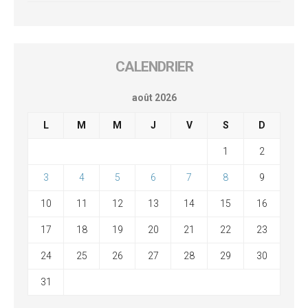
CALENDRIER
août 2026
L
M
M
J
V
S
D
1
2
3
4
5
6
7
8
9
10
11
12
13
14
15
16
17
18
19
20
21
22
23
24
25
26
27
28
29
30
31