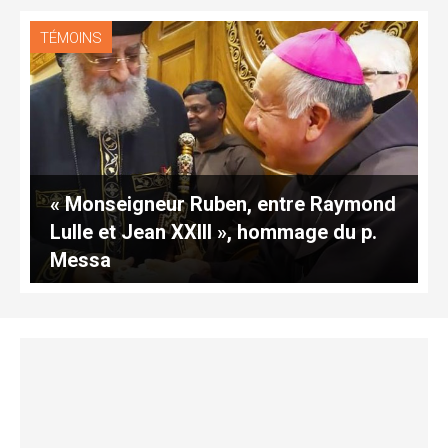
TÉMOINS
« Monseigneur Ruben, entre Raymond
Lulle et Jean XXIII », hommage du p.
Messa