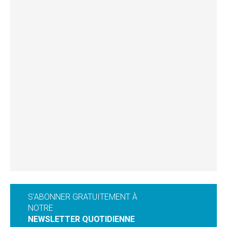
S'ABONNER GRATUITEMENT À
NOTRE
NEWSLETTER QUOTIDIENNE