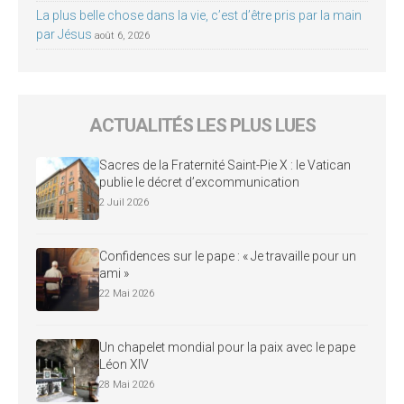
La plus belle chose dans la vie, c’est d’être pris par la main
par Jésus
août 6, 2026
ACTUALITÉS LES PLUS LUES
Sacres de la Fraternité Saint-Pie X : le Vatican
publie le décret d’excommunication
2 Juil 2026
Confidences sur le pape : « Je travaille pour un
ami »
22 Mai 2026
Un chapelet mondial pour la paix avec le pape
Léon XIV
28 Mai 2026