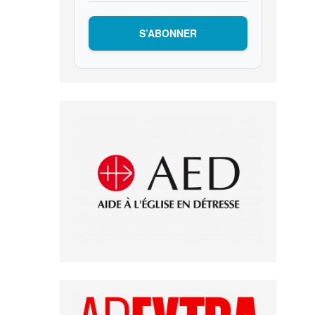
S’ABONNER