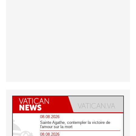
08.08.2026
Sainte Agathe, contempler la victoire de
l'amour sur la mort
08.08.2026