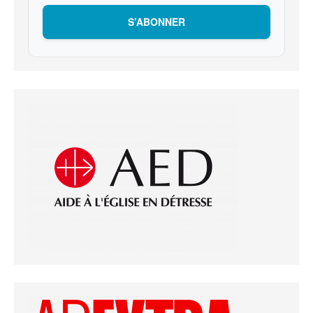
S’ABONNER