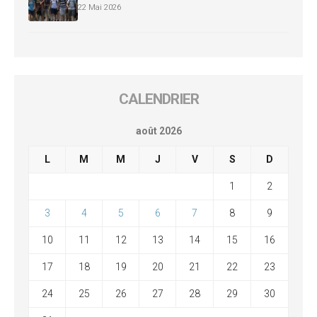
22 Mai 2026
CALENDRIER
août 2026
L
M
M
J
V
S
D
1
2
3
4
5
6
7
8
9
10
11
12
13
14
15
16
17
18
19
20
21
22
23
24
25
26
27
28
29
30