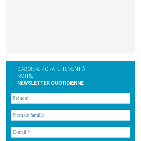
S'ABONNER GRATUITEMENT À
NOTRE
NEWSLETTER QUOTIDIENNE