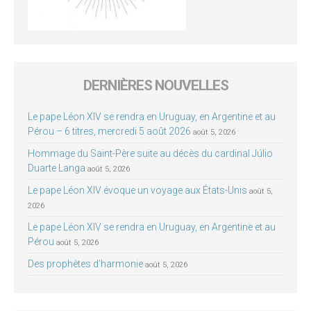
DERNIÈRES NOUVELLES
Le pape Léon XIV se rendra en Uruguay, en Argentine et au
Pérou – 6 titres, mercredi 5 août 2026
août 5, 2026
Hommage du Saint-Père suite au décès du cardinal Júlio
Duarte Langa
août 5, 2026
Le pape Léon XIV évoque un voyage aux États-Unis
août 5,
2026
Le pape Léon XIV se rendra en Uruguay, en Argentine et au
Pérou
août 5, 2026
Des prophètes d’harmonie
août 5, 2026