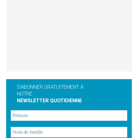
S'ABONNER GRATUITEMENT À
NOTRE
NEWSLETTER QUOTIDIENNE