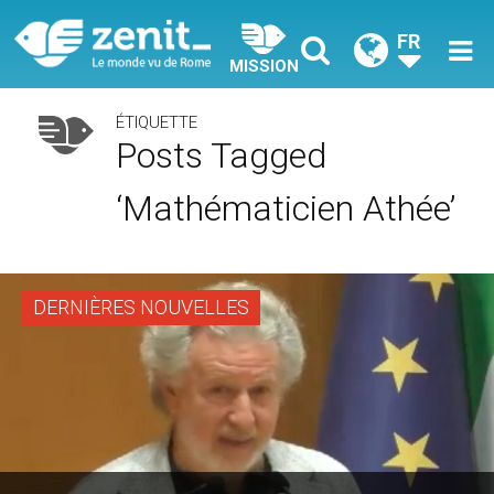
FR
MISSION
ÉTIQUETTE
Posts Tagged
‘mathématicien Athée’
DERNIÈRES NOUVELLES