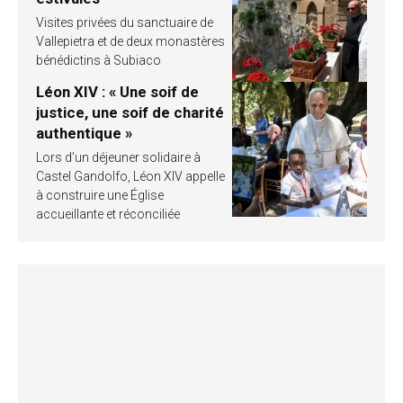
Visites privées du sanctuaire de
Vallepietra et de deux monastères
bénédictins à Subiaco
Léon XIV : « Une soif de
justice, une soif de charité
authentique »
Lors d’un déjeuner solidaire à
Castel Gandolfo, Léon XIV appelle
à construire une Église
accueillante et réconciliée