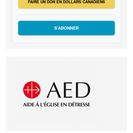
FAIRE UN DON EN DOLLARS CANADIENS
S’ABONNER