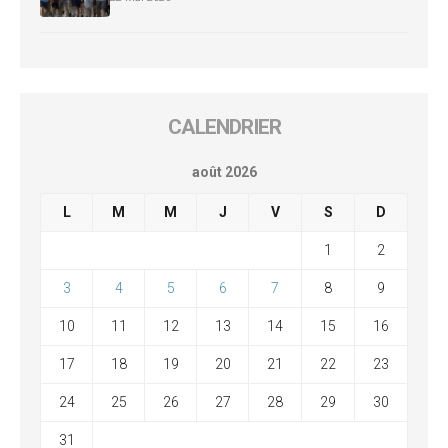
CALENDRIER
août 2026
L
M
M
J
V
S
D
1
2
3
4
5
6
7
8
9
10
11
12
13
14
15
16
17
18
19
20
21
22
23
24
25
26
27
28
29
30
31