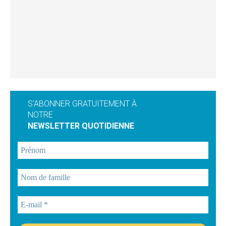
S'ABONNER GRATUITEMENT À
NOTRE
NEWSLETTER QUOTIDIENNE