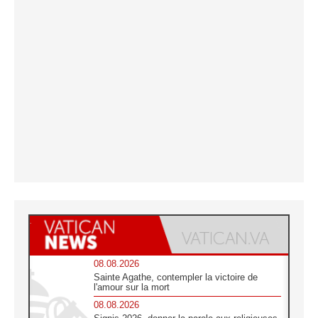
08.08.2026
Sainte Agathe, contempler la victoire de
l'amour sur la mort
08.08.2026