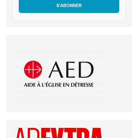
S’ABONNER