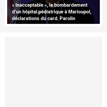
« Inacceptable », le bombardement
d’un hôpital pédiatrique à Marioupol,
déclarations du card. Parolin