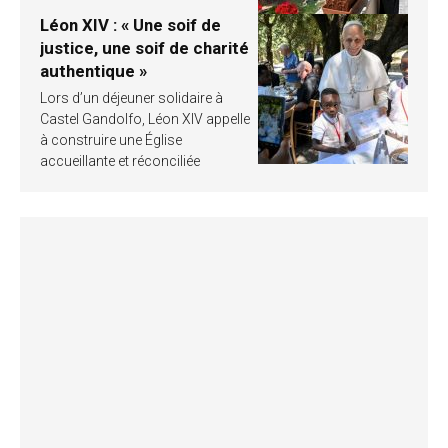
Léon XIV : « Une soif de
justice, une soif de charité
authentique »
Lors d’un déjeuner solidaire à
Castel Gandolfo, Léon XIV appelle
à construire une Église
accueillante et réconciliée