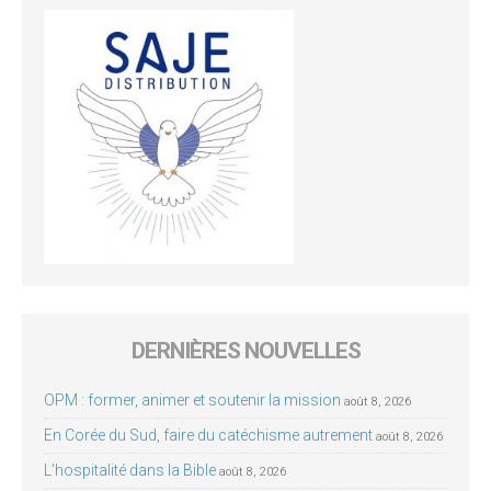
DERNIÈRES NOUVELLES
OPM : former, animer et soutenir la mission
août 8, 2026
En Corée du Sud, faire du catéchisme autrement
août 8, 2026
L’hospitalité dans la Bible
août 8, 2026