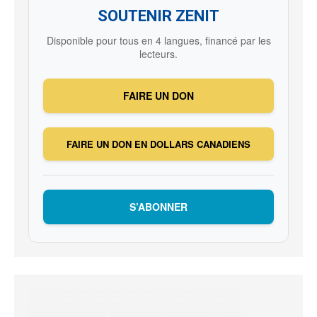
SOUTENIR ZENIT
Disponible pour tous en 4 langues, financé par les
lecteurs.
FAIRE UN DON
FAIRE UN DON EN DOLLARS CANADIENS
S’ABONNER