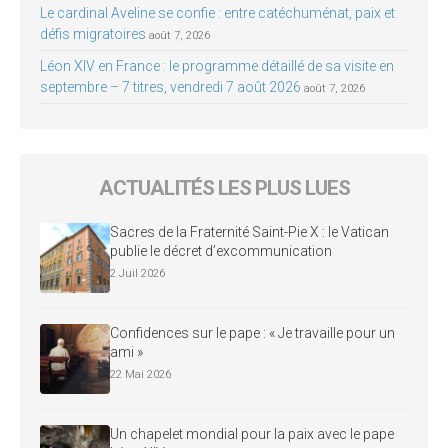
Le cardinal Aveline se confie : entre catéchuménat, paix et
défis migratoires
août 7, 2026
Léon XIV en France : le programme détaillé de sa visite en
septembre – 7 titres, vendredi 7 août 2026
août 7, 2026
ACTUALITÉS LES PLUS LUES
Sacres de la Fraternité Saint-Pie X : le Vatican
publie le décret d’excommunication
2 Juil 2026
Confidences sur le pape : « Je travaille pour un
ami »
22 Mai 2026
Un chapelet mondial pour la paix avec le pape