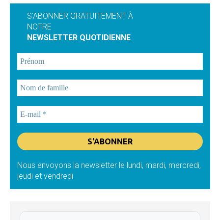
S'ABONNER GRATUITEMENT À
NOTRE
NEWSLETTER QUOTIDIENNE
Nous envoyons la newsletter le lundi, mardi, mercredi,
jeudi et vendredi