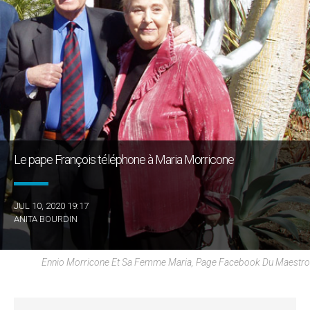
Le pape François téléphone à Maria Morricone
JUL 10, 2020 19:17
ANITA BOURDIN
Ennio Morricone Et Sa Femme Maria, Page Facebook Du Maestro