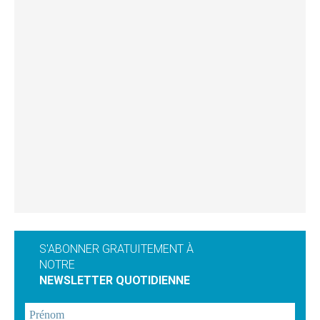
S'ABONNER GRATUITEMENT À
NOTRE
NEWSLETTER QUOTIDIENNE