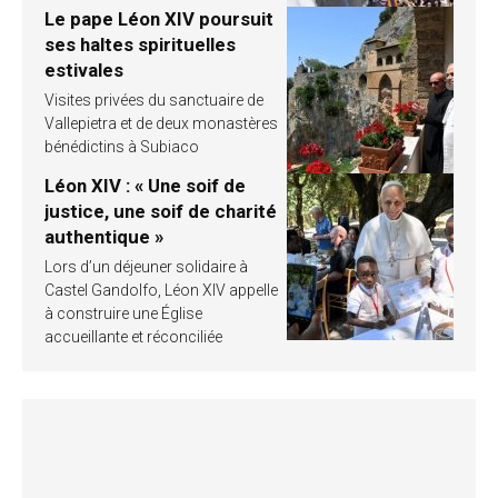
Le pape Léon XIV poursuit
ses haltes spirituelles
estivales
Visites privées du sanctuaire de
Vallepietra et de deux monastères
bénédictins à Subiaco
Léon XIV : « Une soif de
justice, une soif de charité
authentique »
Lors d’un déjeuner solidaire à
Castel Gandolfo, Léon XIV appelle
à construire une Église
accueillante et réconciliée