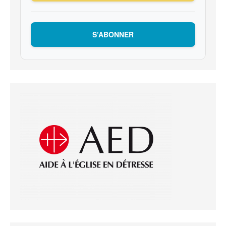
S’ABONNER