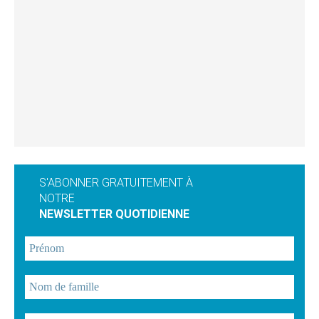
S'ABONNER GRATUITEMENT À
NOTRE
NEWSLETTER QUOTIDIENNE