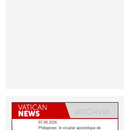
07.08.2026
Philippines: le vicariat apostolique de