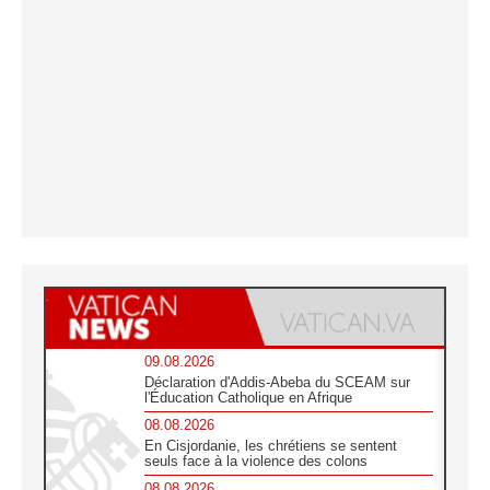
09.08.2026
Déclaration d'Addis-Abeba du SCEAM sur
l'Éducation Catholique en Afrique
08.08.2026
En Cisjordanie, les chrétiens se sentent
seuls face à la violence des colons
08.08.2026