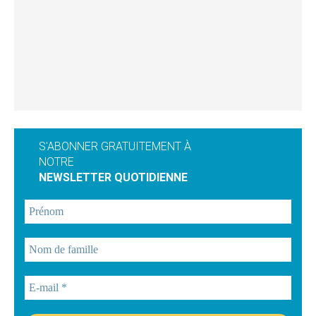
S'ABONNER GRATUITEMENT À
NOTRE
NEWSLETTER QUOTIDIENNE