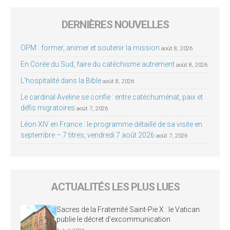
DERNIÈRES NOUVELLES
OPM : former, animer et soutenir la mission
août 8, 2026
En Corée du Sud, faire du catéchisme autrement
août 8, 2026
L’hospitalité dans la Bible
août 8, 2026
Le cardinal Aveline se confie : entre catéchuménat, paix et
défis migratoires
août 7, 2026
Léon XIV en France : le programme détaillé de sa visite en
septembre – 7 titres, vendredi 7 août 2026
août 7, 2026
ACTUALITÉS LES PLUS LUES
Sacres de la Fraternité Saint-Pie X : le Vatican
publie le décret d’excommunication