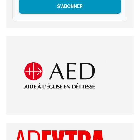
S’ABONNER