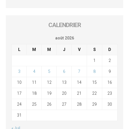
CALENDRIER
août 2026
L
M
M
J
V
S
D
1
2
3
4
5
6
7
8
9
10
11
12
13
14
15
16
17
18
19
20
21
22
23
24
25
26
27
28
29
30
31
« Juil