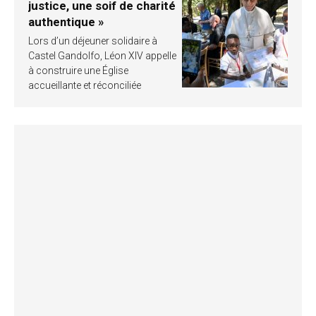
justice, une soif de charité
authentique »
Lors d’un déjeuner solidaire à
Castel Gandolfo, Léon XIV appelle
à construire une Église
accueillante et réconciliée