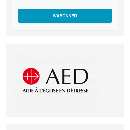
S’ABONNER