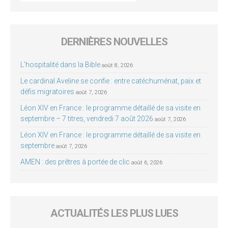
DERNIÈRES NOUVELLES
L’hospitalité dans la Bible
août 8, 2026
Le cardinal Aveline se confie : entre catéchuménat, paix et
défis migratoires
août 7, 2026
Léon XIV en France : le programme détaillé de sa visite en
septembre – 7 titres, vendredi 7 août 2026
août 7, 2026
Léon XIV en France : le programme détaillé de sa visite en
septembre
août 7, 2026
AMEN : des prêtres à portée de clic
août 6, 2026
ACTUALITÉS LES PLUS LUES