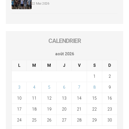
22 Mai 2026
CALENDRIER
août 2026
L
M
M
J
V
S
D
1
2
3
4
5
6
7
8
9
10
11
12
13
14
15
16
17
18
19
20
21
22
23
24
25
26
27
28
29
30