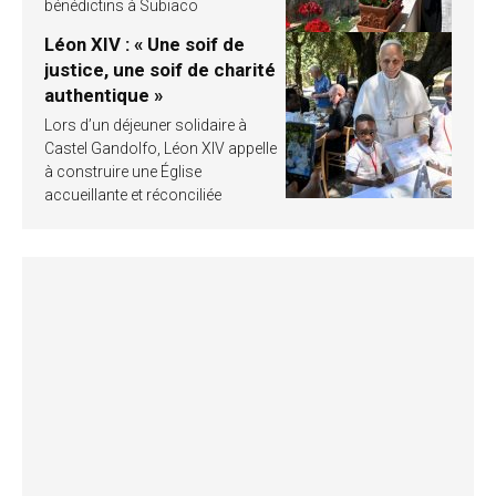
bénédictins à Subiaco
Léon XIV : « Une soif de
justice, une soif de charité
authentique »
Lors d’un déjeuner solidaire à
Castel Gandolfo, Léon XIV appelle
à construire une Église
accueillante et réconciliée