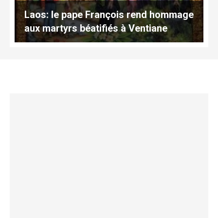
Laos: le pape François rend hommage
aux martyrs béatifiés à Ventiane