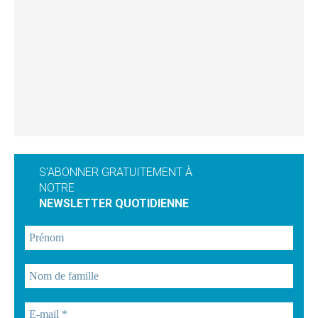
S'ABONNER GRATUITEMENT À
NOTRE
NEWSLETTER QUOTIDIENNE