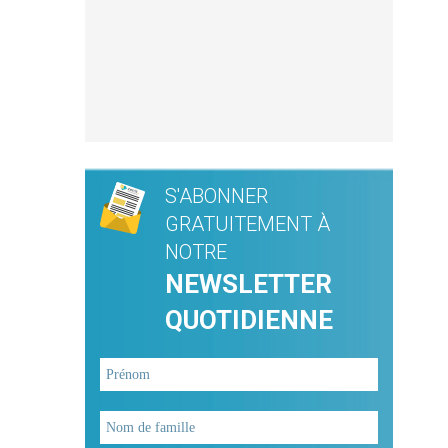
S'ABONNER
GRATUITEMENT À
NOTRE
NEWSLETTER
QUOTIDIENNE