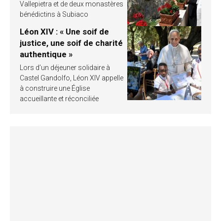
Vallepietra et de deux monastères
bénédictins à Subiaco
Léon XIV : « Une soif de
justice, une soif de charité
authentique »
Lors d’un déjeuner solidaire à
Castel Gandolfo, Léon XIV appelle
à construire une Église
accueillante et réconciliée