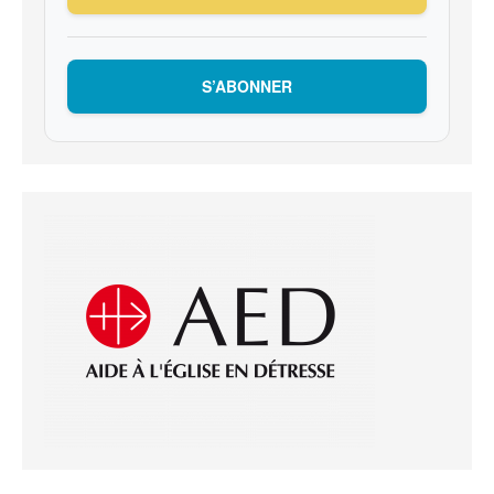
S’ABONNER