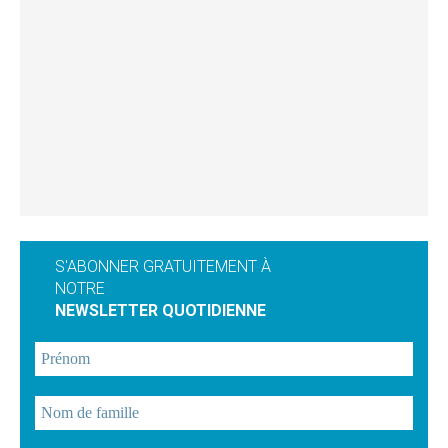
S'ABONNER GRATUITEMENT À
NOTRE
NEWSLETTER QUOTIDIENNE