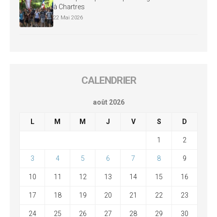
à Chartres
22 Mai 2026
CALENDRIER
août 2026
L
M
M
J
V
S
D
1
2
3
4
5
6
7
8
9
10
11
12
13
14
15
16
17
18
19
20
21
22
23
24
25
26
27
28
29
30