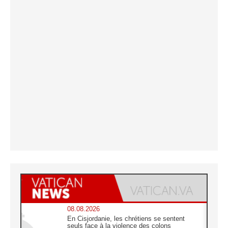
08.08.2026
En Cisjordanie, les chrétiens se sentent
seuls face à la violence des colons