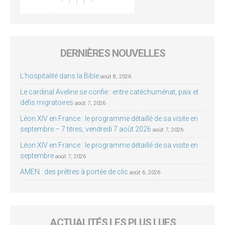
DERNIÈRES NOUVELLES
L’hospitalité dans la Bible
août 8, 2026
Le cardinal Aveline se confie : entre catéchuménat, paix et
défis migratoires
août 7, 2026
Léon XIV en France : le programme détaillé de sa visite en
septembre – 7 titres, vendredi 7 août 2026
août 7, 2026
Léon XIV en France : le programme détaillé de sa visite en
septembre
août 7, 2026
AMEN : des prêtres à portée de clic
août 6, 2026
ACTUALITÉS LES PLUS LUES