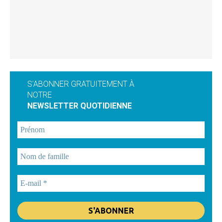
S'ABONNER GRATUITEMENT À
NOTRE
NEWSLETTER QUOTIDIENNE