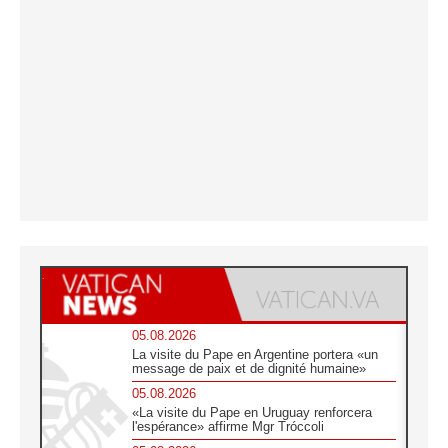
05.08.2026
La visite du Pape en Argentine portera «un
message de paix et de dignité humaine»
05.08.2026
«La visite du Pape en Uruguay renforcera
l'espérance» affirme Mgr Tróccoli