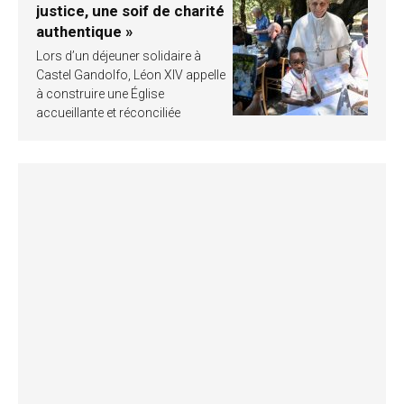
justice, une soif de charité
authentique »
Lors d’un déjeuner solidaire à
Castel Gandolfo, Léon XIV appelle
à construire une Église
accueillante et réconciliée