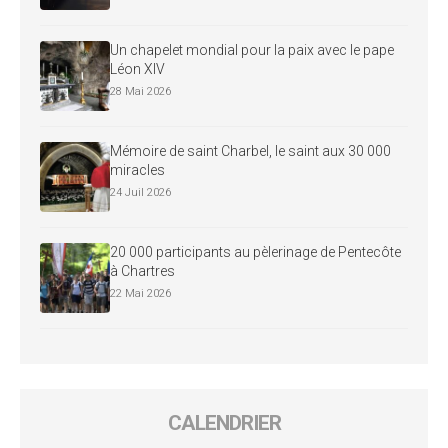
Un chapelet mondial pour la paix avec le pape
Léon XIV
28 Mai 2026
Mémoire de saint Charbel, le saint aux 30 000
miracles
24 Juil 2026
20 000 participants au pèlerinage de Pentecôte
à Chartres
22 Mai 2026
CALENDRIER