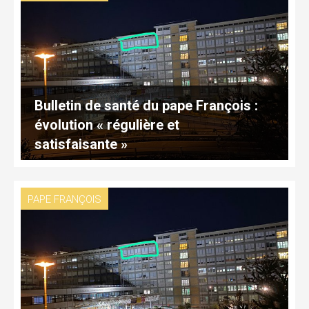
Bulletin de santé du pape François :
évolution « régulière et
satisfaisante »
PAPE FRANÇOIS