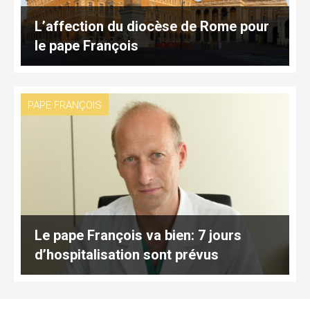
L’affection du diocèse de Rome pour
le pape François
PAPE FRANÇOIS
Le pape François va bien: 7 jours
d’hospitalisation sont prévus