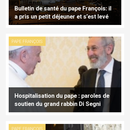
Bulletin de santé du pape François: il
a pris un petit déjeuner et s’est levé
PAPE FRANÇOIS
Hospitalisation du pape : paroles de
soutien du grand rabbin Di Segni
PAPE FRANÇOIS