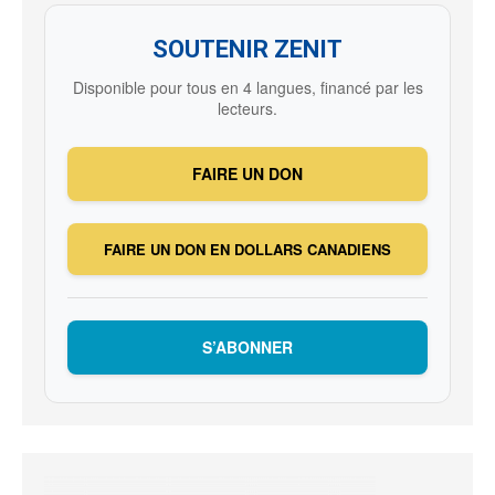
SOUTENIR ZENIT
Disponible pour tous en 4 langues, financé par les
lecteurs.
FAIRE UN DON
FAIRE UN DON EN DOLLARS CANADIENS
S’ABONNER