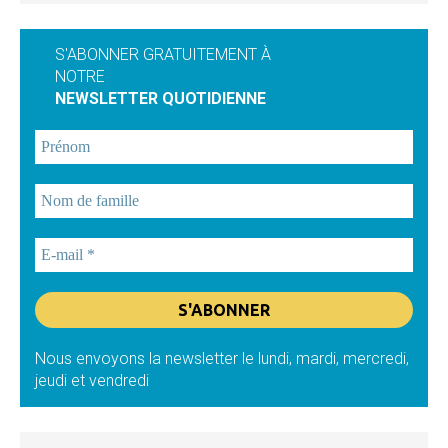
S'ABONNER GRATUITEMENT À
NOTRE
NEWSLETTER QUOTIDIENNE
Nous envoyons la newsletter le lundi, mardi, mercredi,
jeudi et vendredi