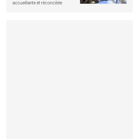
accueillante et réconciliée