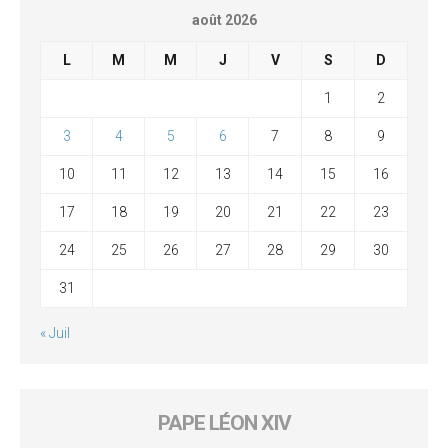
août 2026
L
M
M
J
V
S
D
1
2
3
4
5
6
7
8
9
10
11
12
13
14
15
16
17
18
19
20
21
22
23
24
25
26
27
28
29
30
31
« Juil
PAPE LÉON XIV