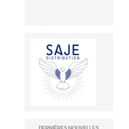
DERNIÈRES NOUVELLES