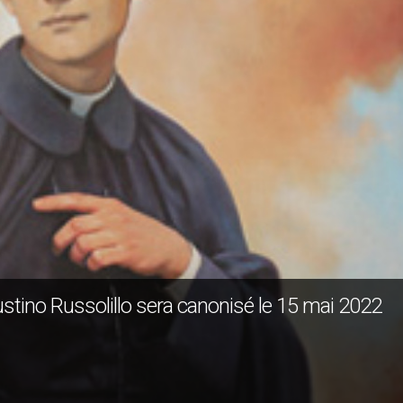
iustino Russolillo sera canonisé le 15 mai 2022