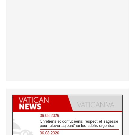
06.08.2026
Chrétiens et confucéens: respect et sagesse
pour relever aujourd'hui les «défis urgents»
06.08.2026