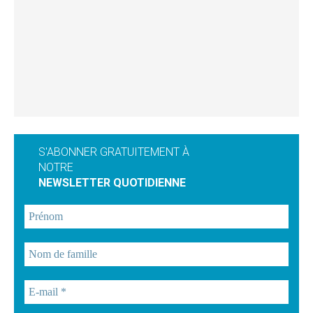
S'ABONNER GRATUITEMENT À
NOTRE
NEWSLETTER QUOTIDIENNE