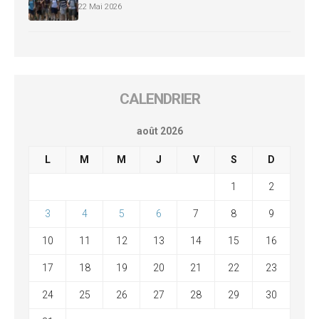
22 Mai 2026
CALENDRIER
août 2026
L
M
M
J
V
S
D
1
2
3
4
5
6
7
8
9
10
11
12
13
14
15
16
17
18
19
20
21
22
23
24
25
26
27
28
29
30