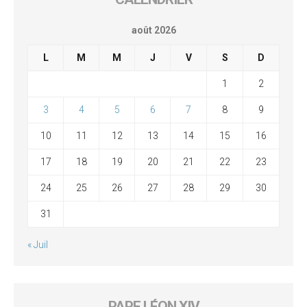
août 2026
L
M
M
J
V
S
D
1
2
3
4
5
6
7
8
9
10
11
12
13
14
15
16
17
18
19
20
21
22
23
24
25
26
27
28
29
30
31
« Juil
PAPE LÉON XIV