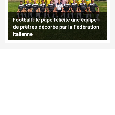
Football : le pape félicite une équipe
de prêtres décorée par la Fédération
italienne