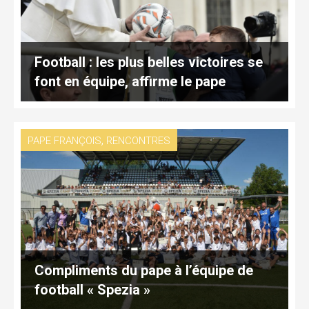
Football : les plus belles victoires se
font en équipe, affirme le pape
,
PAPE FRANÇOIS
RENCONTRES
Compliments du pape à l’équipe de
football « Spezia »