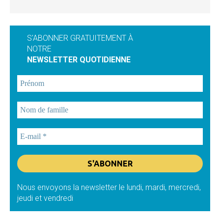
S'ABONNER GRATUITEMENT À
NOTRE
NEWSLETTER QUOTIDIENNE
Nous envoyons la newsletter le lundi, mardi, mercredi,
jeudi et vendredi