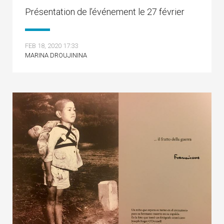
Présentation de l’événement le 27 février
FEB 18, 2020 17:33
MARINA DROUJININA