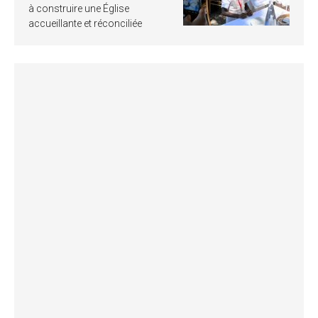
à construire une Église
accueillante et réconciliée