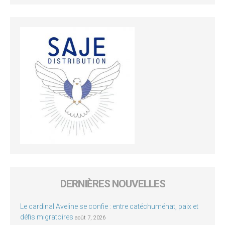
DERNIÈRES NOUVELLES
Le cardinal Aveline se confie : entre catéchuménat, paix et
défis migratoires
août 7, 2026