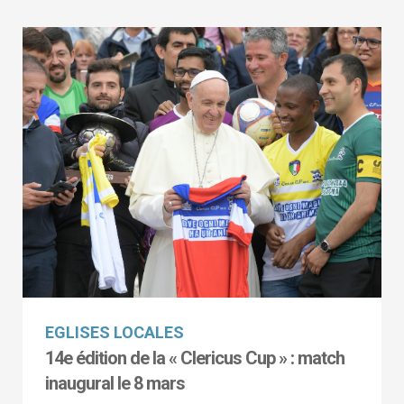
EGLISES LOCALES
14e édition de la « Clericus Cup » : match
inaugural le 8 mars