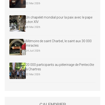
22 Mai 2026
Un chapelet mondial pour la paix avec le pape
Léon XIV
28 Mai 2026
Mémoire de saint Charbel, le saint aux 30 000
miracles
24 Juil 2026
20 000 participants au pèlerinage de Pentecôte
à Chartres
22 Mai 2026
CALENDRIER