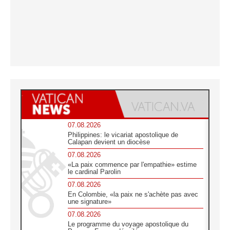
07.08.2026
Philippines: le vicariat apostolique de
Calapan devient un diocèse
07.08.2026
«La paix commence par l'empathie» estime
le cardinal Parolin
07.08.2026
En Colombie, «la paix ne s'achète pas avec
une signature»
07.08.2026
Le programme du voyage apostolique du