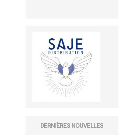
DERNIÈRES NOUVELLES