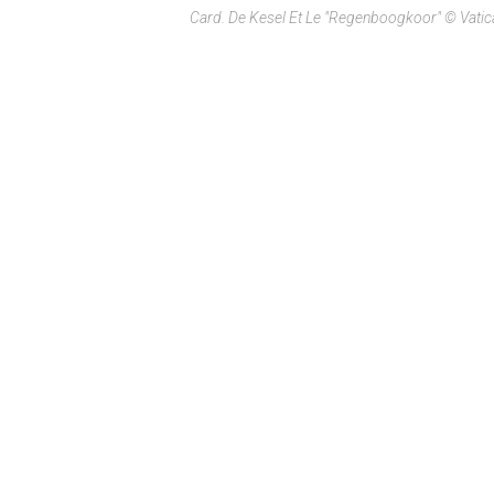
Card. De Kesel Et Le "Regenboogkoor" © Vati