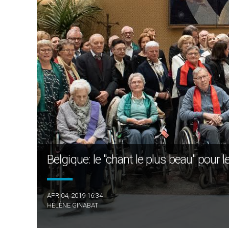
Belgique: le "chant le plus beau" pour
APR 04, 2019 16:34
HÉLÈNE GINABAT