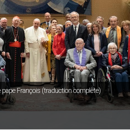
 le pape François (traduction complète)