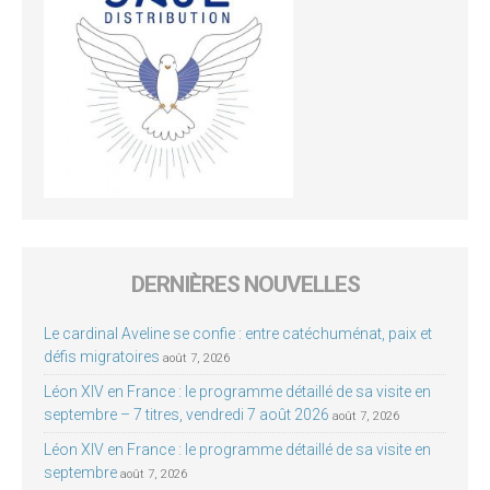
DERNIÈRES NOUVELLES
Le cardinal Aveline se confie : entre catéchuménat, paix et
défis migratoires
août 7, 2026
Léon XIV en France : le programme détaillé de sa visite en
septembre – 7 titres, vendredi 7 août 2026
août 7, 2026
Léon XIV en France : le programme détaillé de sa visite en
septembre
août 7, 2026