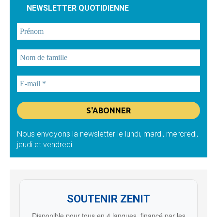
NEWSLETTER QUOTIDIENNE
Nous envoyons la newsletter le lundi, mardi, mercredi,
jeudi et vendredi
SOUTENIR ZENIT
Disponible pour tous en 4 langues, financé par les