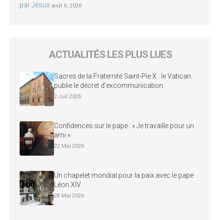
par Jésus
août 6, 2026
ACTUALITÉS LES PLUS LUES
Sacres de la Fraternité Saint-Pie X : le Vatican
publie le décret d’excommunication
2 Juil 2026
Confidences sur le pape : « Je travaille pour un
ami »
22 Mai 2026
Un chapelet mondial pour la paix avec le pape
Léon XIV
28 Mai 2026