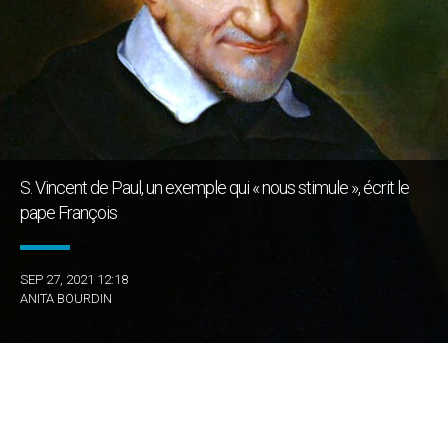
S. Vincent de Paul, un exemple qui « nous stimule », écrit le
pape François
SEP 27, 2021 12:18
ANITA BOURDIN