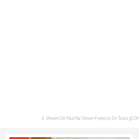
S. Vincent De Paul Par Simon François De Tours @ DP