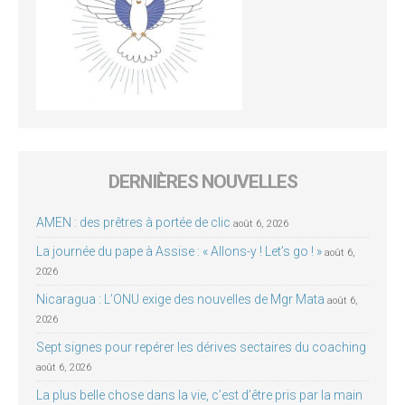
DERNIÈRES NOUVELLES
AMEN : des prêtres à portée de clic
août 6, 2026
La journée du pape à Assise : « Allons-y ! Let’s go ! »
août 6,
2026
Nicaragua : L’ONU exige des nouvelles de Mgr Mata
août 6,
2026
Sept signes pour repérer les dérives sectaires du coaching
août 6, 2026
La plus belle chose dans la vie, c’est d’être pris par la main