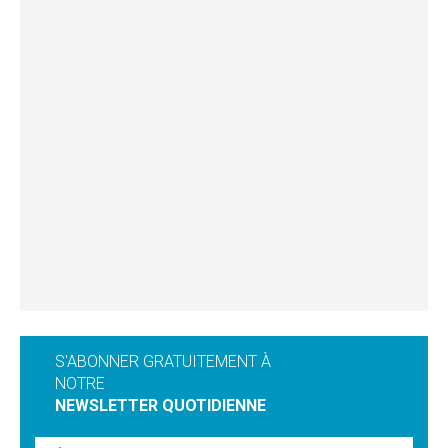
S'ABONNER GRATUITEMENT À
NOTRE
NEWSLETTER QUOTIDIENNE