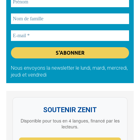
Nous envoyons la newsletter le lundi, mardi, mercredi,
jeudi et vendredi
SOUTENIR ZENIT
Disponible pour tous en 4 langues, financé par les
lecteurs.