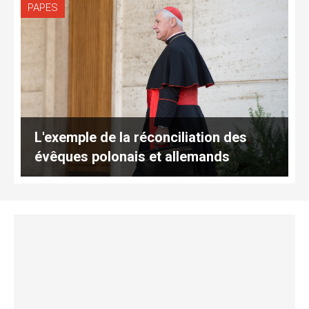
PAPES
L'exemple de la réconciliation des
évêques polonais et allemands