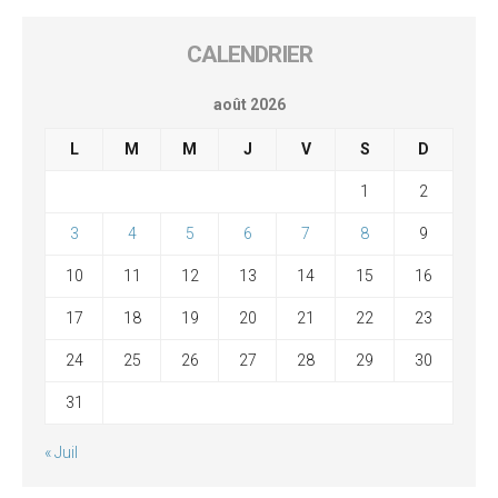
CALENDRIER
août 2026
L
M
M
J
V
S
D
1
2
3
4
5
6
7
8
9
10
11
12
13
14
15
16
17
18
19
20
21
22
23
24
25
26
27
28
29
30
31
« Juil