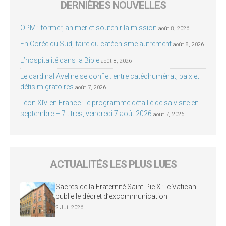
DERNIÈRES NOUVELLES
OPM : former, animer et soutenir la mission
août 8, 2026
En Corée du Sud, faire du catéchisme autrement
août 8, 2026
L’hospitalité dans la Bible
août 8, 2026
Le cardinal Aveline se confie : entre catéchuménat, paix et
défis migratoires
août 7, 2026
Léon XIV en France : le programme détaillé de sa visite en
septembre – 7 titres, vendredi 7 août 2026
août 7, 2026
ACTUALITÉS LES PLUS LUES
Sacres de la Fraternité Saint-Pie X : le Vatican
publie le décret d’excommunication
2 Juil 2026