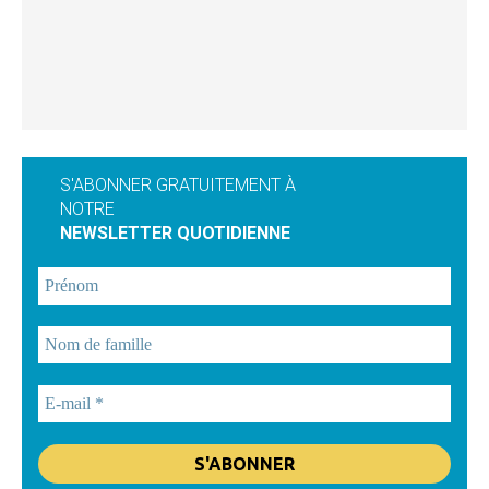
S'ABONNER GRATUITEMENT À
NOTRE
NEWSLETTER QUOTIDIENNE