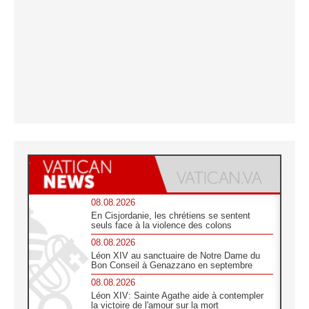
08.08.2026
En Cisjordanie, les chrétiens se sentent
seuls face à la violence des colons
08.08.2026
Léon XIV au sanctuaire de Notre Dame du
Bon Conseil à Genazzano en septembre
08.08.2026
Léon XIV: Sainte Agathe aide à contempler
la victoire de l'amour sur la mort