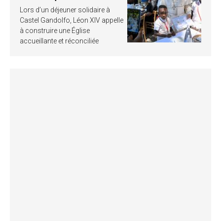
Lors d’un déjeuner solidaire à
Castel Gandolfo, Léon XIV appelle
à construire une Église
accueillante et réconciliée