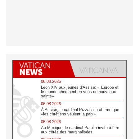
06.08.2026
Léon XIV aux jeunes d'Assise: «l'Europe et
le monde cherchent en vous de nouveaux
saints»
06.08.2026
À Assise, le cardinal Pizzaballa affirme que
«les chrétiens veulent la paix»
06.08.2026
Au Mexique, le cardinal Parolin invite à être
aux côtés des marginalisées