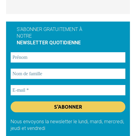
S'ABONNER GRATUITEMENT À
NOTRE
NEWSLETTER QUOTIDIENNE
Nous envoyons la newsletter le lundi, mardi, mercredi,
jeudi et vendredi