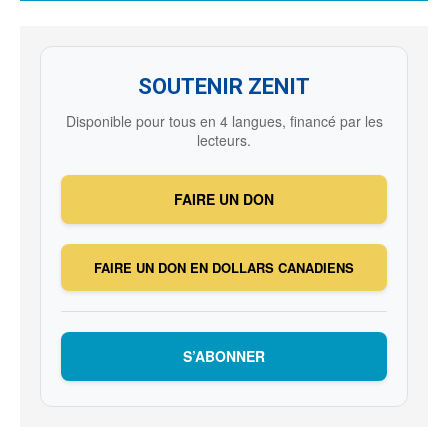
SOUTENIR ZENIT
Disponible pour tous en 4 langues, financé par les
lecteurs.
FAIRE UN DON
FAIRE UN DON EN DOLLARS CANADIENS
S’ABONNER