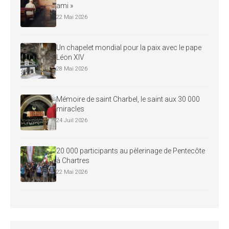
ami »
22 Mai 2026
Un chapelet mondial pour la paix avec le pape
Léon XIV
28 Mai 2026
Mémoire de saint Charbel, le saint aux 30 000
miracles
24 Juil 2026
20 000 participants au pèlerinage de Pentecôte
à Chartres
22 Mai 2026