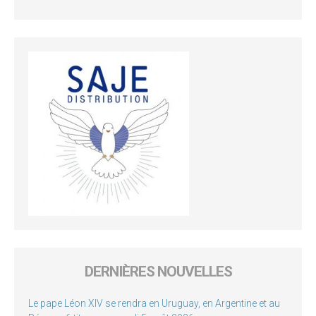
DERNIÈRES NOUVELLES
Le pape Léon XIV se rendra en Uruguay, en Argentine et au