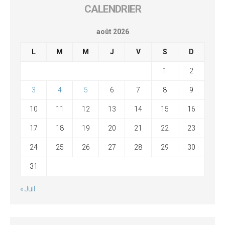
CALENDRIER
août 2026
L
M
M
J
V
S
D
1
2
3
4
5
6
7
8
9
10
11
12
13
14
15
16
17
18
19
20
21
22
23
24
25
26
27
28
29
30
31
« Juil