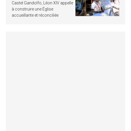
Castel Gandolfo, Léon XIV appelle
à construire une Église
accueillante et réconciliée