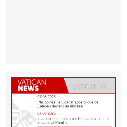
07.08.2026
Philippines: le vicariat apostolique de
Calapan devient un diocèse
07.08.2026
«La paix commence par l'empathie» estime
le cardinal Parolin