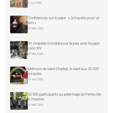
2 Juil 2026
Confidences sur le pape : « Je travaille pour un
ami »
22 Mai 2026
Un chapelet mondial pour la paix avec le pape
Léon XIV
28 Mai 2026
Mémoire de saint Charbel, le saint aux 30 000
miracles
24 Juil 2026
20 000 participants au pèlerinage de Pentecôte
à Chartres
22 Mai 2026