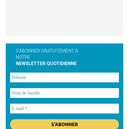
S'ABONNER GRATUITEMENT À
NOTRE
NEWSLETTER QUOTIDIENNE