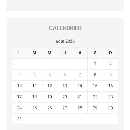
CALENDRIER
août 2026
L
M
M
J
V
S
D
1
2
3
4
5
6
7
8
9
10
11
12
13
14
15
16
17
18
19
20
21
22
23
24
25
26
27
28
29
30
31