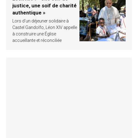
justice, une soif de charité
authentique »
Lors d’un déjeuner solidaire à
Castel Gandolfo, Léon XIV appelle
à construire une Église
accueillante et réconciliée