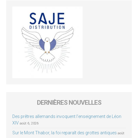
DERNIÈRES NOUVELLES
Des prêtres allemands invoquent l’enseignement de Léon
XIV
août 6, 2026
Sur le Mont Thabor, la foi reparaît des grottes antiques
août