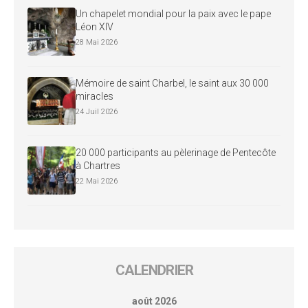
Un chapelet mondial pour la paix avec le pape
Léon XIV
28 Mai 2026
Mémoire de saint Charbel, le saint aux 30 000
miracles
24 Juil 2026
20 000 participants au pèlerinage de Pentecôte
à Chartres
22 Mai 2026
CALENDRIER
août 2026