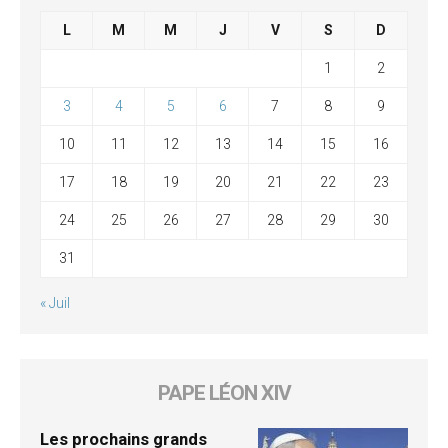
L
M
M
J
V
S
D
1
2
3
4
5
6
7
8
9
10
11
12
13
14
15
16
17
18
19
20
21
22
23
24
25
26
27
28
29
30
31
« Juil
PAPE LÉON XIV
Les prochains grands