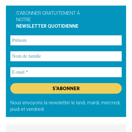
S'ABONNER GRATUITEMENT À
NOTRE
NEWSLETTER QUOTIDIENNE
Nous envoyons la newsletter le lundi, mardi, mercredi,
jeudi et vendredi