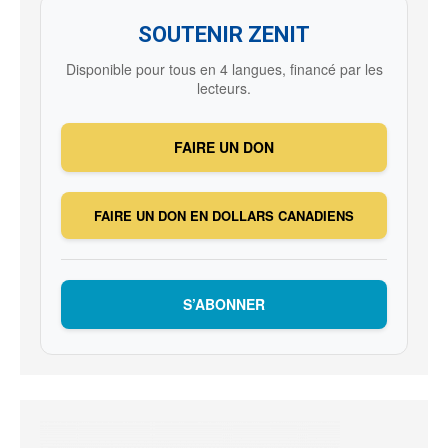
SOUTENIR ZENIT
Disponible pour tous en 4 langues, financé par les
lecteurs.
FAIRE UN DON
FAIRE UN DON EN DOLLARS CANADIENS
S’ABONNER