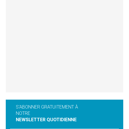
S'ABONNER GRATUITEMENT À
NOTRE
NEWSLETTER QUOTIDIENNE