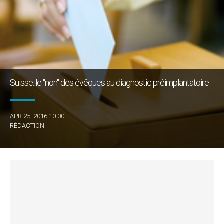
Suisse: le "non" des évêques au diagnostic préimplantatoire
APR 25, 2016 10:00
RÉDACTION