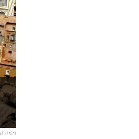
IT - HSM