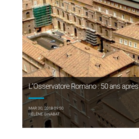
L'Osservatore Romano : 50 ans après l
MAR 30, 2018 09:50
HÉLÈNE GINABAT