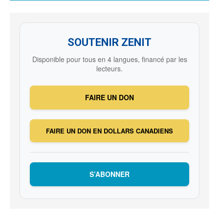
SOUTENIR ZENIT
Disponible pour tous en 4 langues, financé par les
lecteurs.
FAIRE UN DON
FAIRE UN DON EN DOLLARS CANADIENS
S’ABONNER