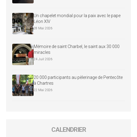
Un chapelet mondial pour la paix avec le pape
Léon XIV
28 Mai 2026
Mémoire de saint Charbel, le saint aux 30 000
miracles
24 Juil 2026
20 000 participants au pèlerinage de Pentecôte
à Chartres
22 Mai 2026
CALENDRIER