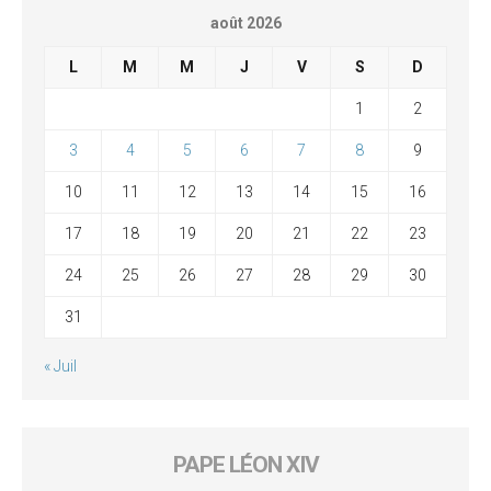
août 2026
L
M
M
J
V
S
D
1
2
3
4
5
6
7
8
9
10
11
12
13
14
15
16
17
18
19
20
21
22
23
24
25
26
27
28
29
30
31
« Juil
PAPE LÉON XIV