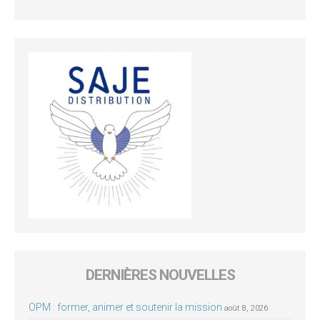
DERNIÈRES NOUVELLES
OPM : former, animer et soutenir la mission
août 8, 2026