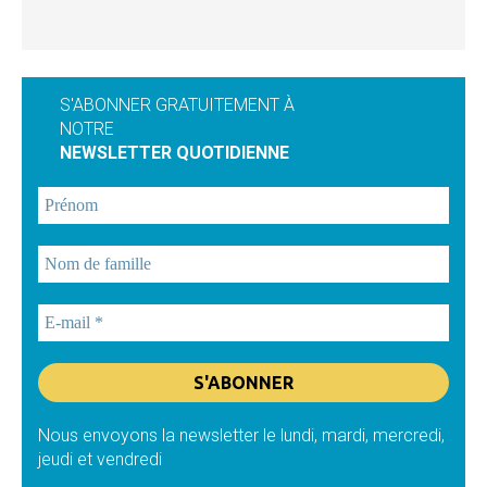
S'ABONNER GRATUITEMENT À
NOTRE
NEWSLETTER QUOTIDIENNE
Nous envoyons la newsletter le lundi, mardi, mercredi,
jeudi et vendredi