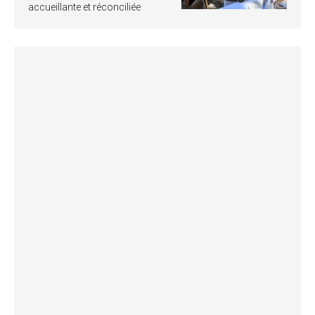
accueillante et réconciliée