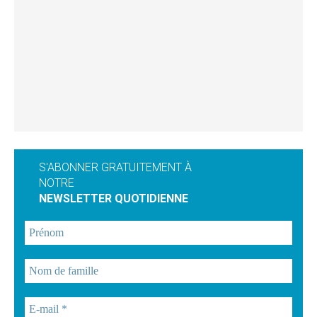
S'ABONNER GRATUITEMENT À
NOTRE
NEWSLETTER QUOTIDIENNE