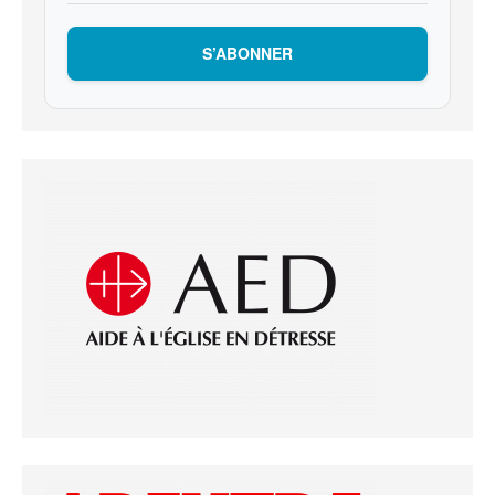
S’ABONNER