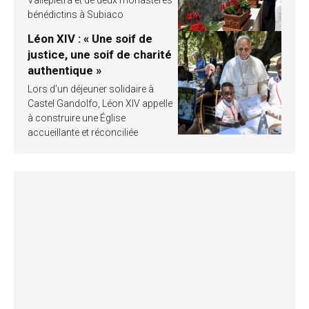
bénédictins à Subiaco
Léon XIV : « Une soif de
justice, une soif de charité
authentique »
Lors d’un déjeuner solidaire à
Castel Gandolfo, Léon XIV appelle
à construire une Église
accueillante et réconciliée