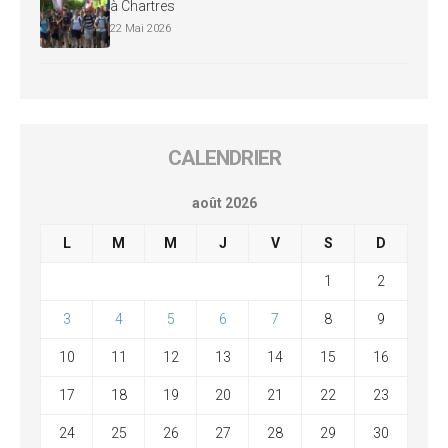
à Chartres
22 Mai 2026
CALENDRIER
août 2026
L
M
M
J
V
S
D
1
2
3
4
5
6
7
8
9
10
11
12
13
14
15
16
17
18
19
20
21
22
23
24
25
26
27
28
29
30