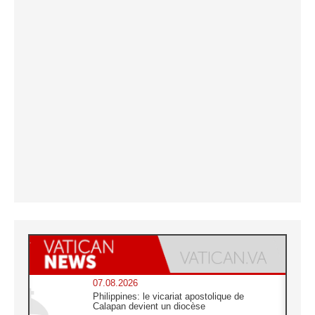
07.08.2026
Philippines: le vicariat apostolique de
Calapan devient un diocèse